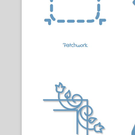
Patchwork