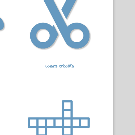
Loisirs créatifs