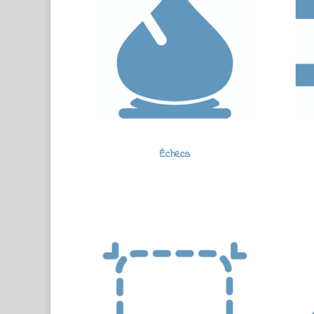
Échecs