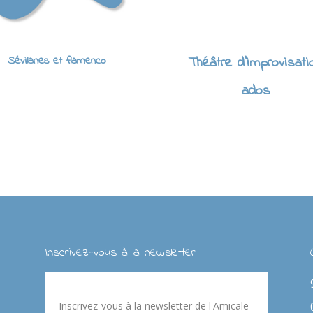
Sévillanes et flamenco
Théâtre d'improvisati
ados
Inscrivez-vous à la newsletter
Inscrivez-vous à la newsletter de l'Amicale