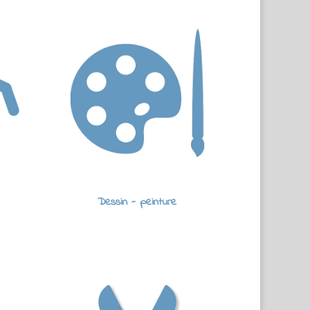
Dessin - peinture