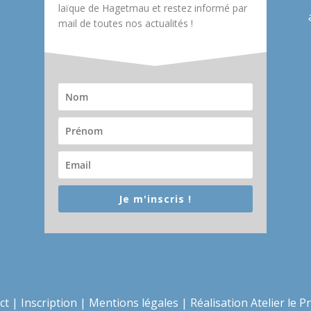
laïque de Hagetmau et restez informé par
mail de toutes nos actualités !
Je m'inscris !
ct
|
Inscription
|
Mentions légales
|
Réalisation Atelier le P