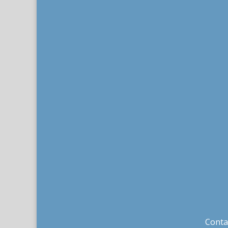
Conta