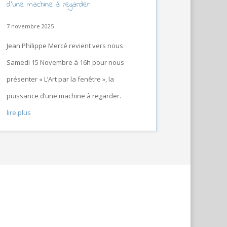
d’une machine à regarder
7 novembre 2025
Jean Philippe Mercé revient vers nous
Samedi 15 Novembre à 16h pour nous
présenter « L’Art par la fenêtre », la
puissance d’une machine à regarder.
lire plus