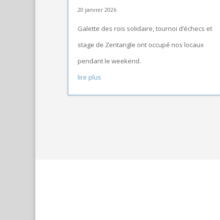
20 janvier 2026
Galette des rois solidaire, tournoi d’échecs et
stage de Zentangle ont occupé nos locaux
pendant le weekend.
lire plus