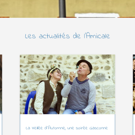
Les actualités de l’Amicale
La Veillée d’Automne, une soirée Gasconne