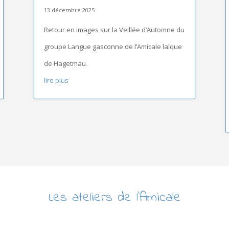
13 décembre 2025
Retour en images sur la Veillée d’Automne du
groupe Langue gasconne de l’Amicale laïque
de Hagetmau.
lire plus
Les ateliers de l’Amicale