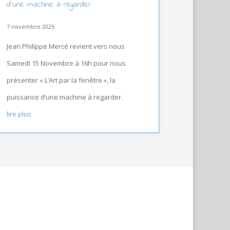
d’une machine à regarder
7 novembre 2025
Jean Philippe Mercé revient vers nous
Samedi 15 Novembre à 16h pour nous
présenter « L’Art par la fenêtre », la
puissance d’une machine à regarder.
lire plus