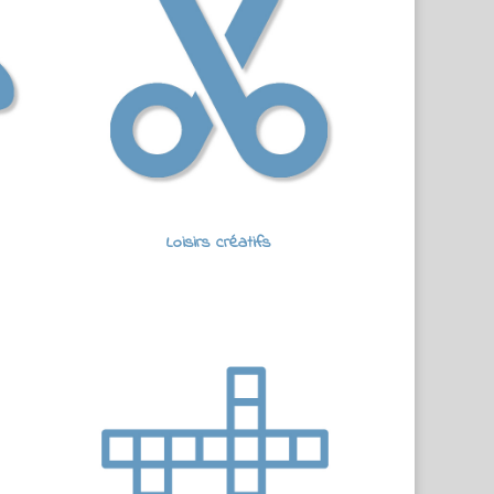
Loisirs créatifs