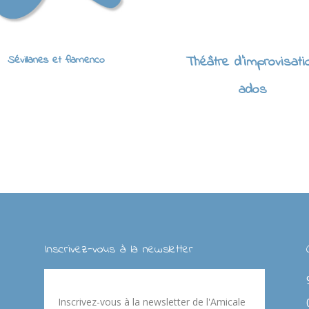
Sévillanes et flamenco
Théâtre d'improvisati
ados
Inscrivez-vous à la newsletter
Inscrivez-vous à la newsletter de l'Amicale