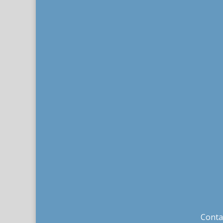
Conta