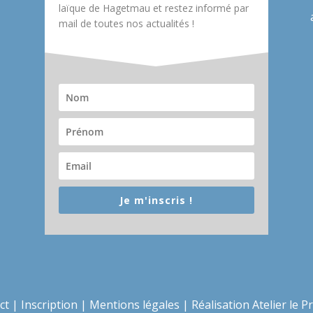
laïque de Hagetmau et restez informé par
mail de toutes nos actualités !
Je m'inscris !
ct
|
Inscription
|
Mentions légales
|
Réalisation Atelier le P