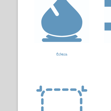
Échecs