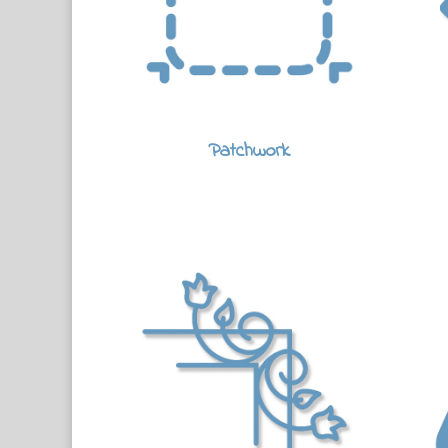
Patchwork