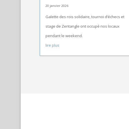
20 janvier 2026
Galette des rois solidaire, tournoi d’échecs et
stage de Zentangle ont occupé nos locaux
pendant le weekend.
lire plus