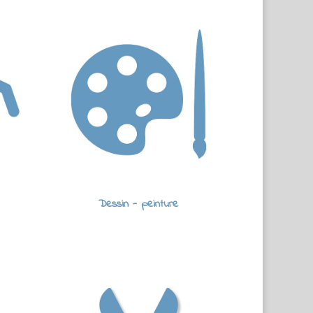
Dessin - peinture