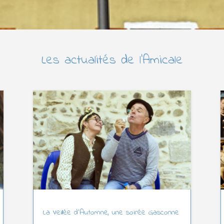
Les actualités de l’Amicale
La Veillée d’Automne, une soirée Gasconne