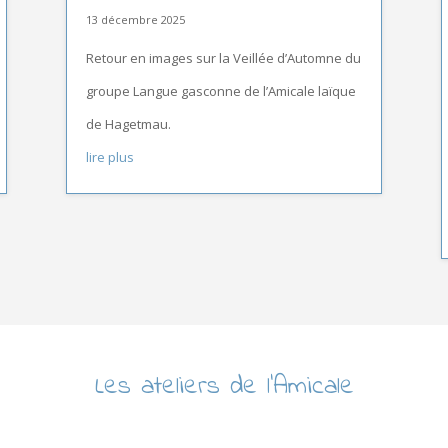
13 décembre 2025
Retour en images sur la Veillée d’Automne du
groupe Langue gasconne de l’Amicale laïque
de Hagetmau.
lire plus
Les ateliers de l’Amicale