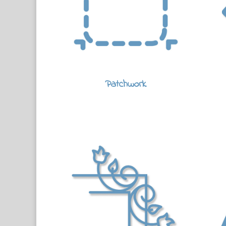
Patchwork