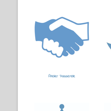
Atelier Passerelle