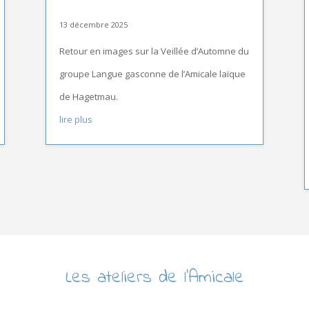
13 décembre 2025
Retour en images sur la Veillée d’Automne du
groupe Langue gasconne de l’Amicale laïque
de Hagetmau.
lire plus
Les ateliers de l’Amicale