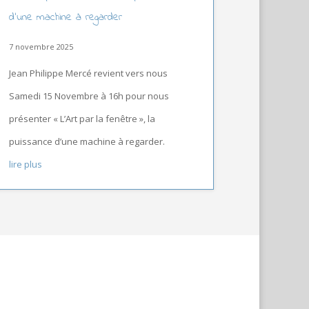
d’une machine à regarder
7 novembre 2025
Jean Philippe Mercé revient vers nous
Samedi 15 Novembre à 16h pour nous
présenter « L’Art par la fenêtre », la
puissance d’une machine à regarder.
lire plus