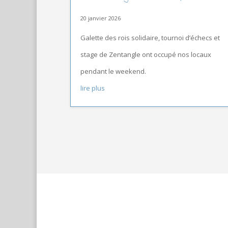
20 janvier 2026
Galette des rois solidaire, tournoi d’échecs et
stage de Zentangle ont occupé nos locaux
pendant le weekend.
lire plus