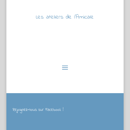
Les ateliers de l’Amicale
Rejoignez-nous sur Facebook !