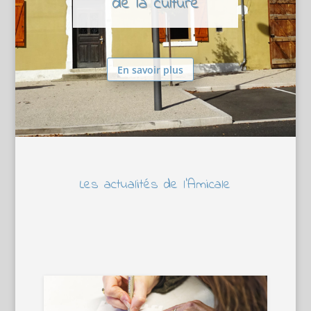
de la culture
En savoir plus
Les actualités de l’Amicale