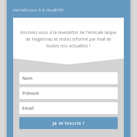
Inscrivez-vous à la newsletter
Inscrivez-vous à la newsletter de l'Amicale laïque
de Hagetmau et restez informé par mail de
toutes nos actualités !
Je m'inscris !