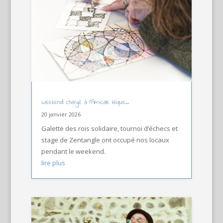
Weekend chargé à l’Amicale laïque…
20 janvier 2026
Galette des rois solidaire, tournoi d’échecs et
stage de Zentangle ont occupé nos locaux
pendant le weekend.
lire plus