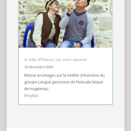
La Veillée d’Automne, une soirée Gasconne
13 décembre 2025
Retour en images sur la Veillée d’Automne du
groupe Langue gasconne de l’Amicale laïque
de Hagetmau.
lire plus