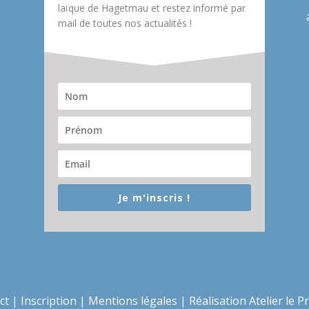
laïque de Hagetmau et restez informé par
mail de toutes nos actualités !
Je m'inscris !
ct
|
Inscription
|
Mentions légales
|
Réalisation Atelier le P