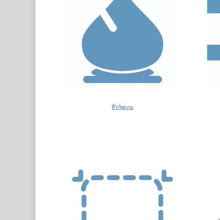
Échecs