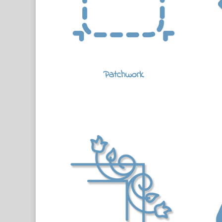
Patchwork