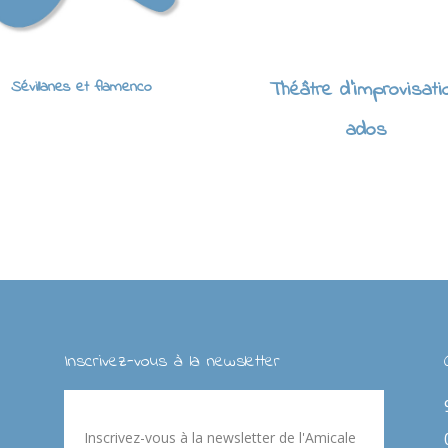
Sévillanes et flamenco
Théâtre d'improvisati
ados
Inscrivez-vous à la newsletter
Inscrivez-vous à la newsletter de l'Amicale