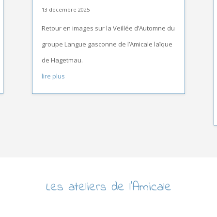
13 décembre 2025
Retour en images sur la Veillée d’Automne du
groupe Langue gasconne de l’Amicale laïque
de Hagetmau.
lire plus
Les ateliers de l’Amicale