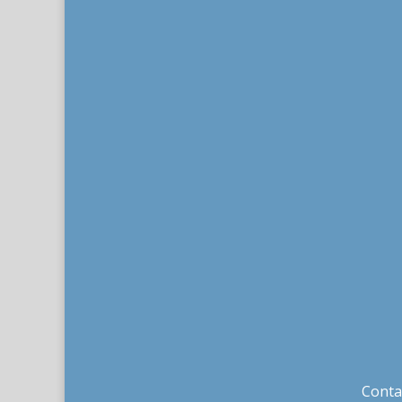
Conta