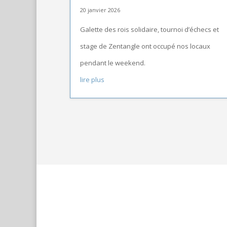
20 janvier 2026
Galette des rois solidaire, tournoi d’échecs et
stage de Zentangle ont occupé nos locaux
pendant le weekend.
lire plus