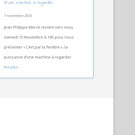
d’une machine à regarder
7 novembre 2025
Jean Philippe Mercé revient vers nous
Samedi 15 Novembre à 16h pour nous
présenter « L’Art par la fenêtre », la
puissance d’une machine à regarder.
lire plus