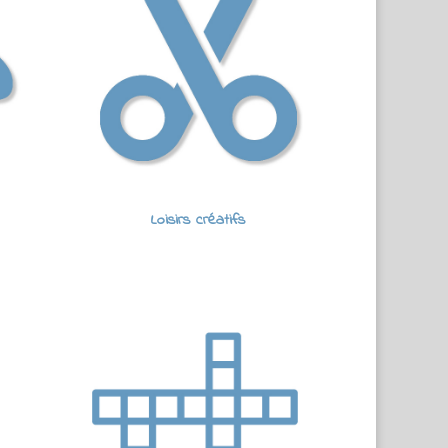
Loisirs créatifs