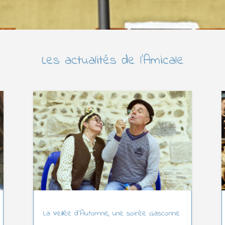
Les actualités de l’Amicale
La Veillée d’Automne, une soirée Gasconne