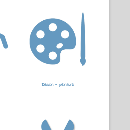
Dessin - peinture