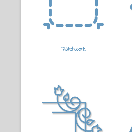
Patchwork