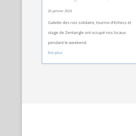
20 janvier 2026
Galette des rois solidaire, tournoi d’échecs et
stage de Zentangle ont occupé nos locaux
pendant le weekend.
lire plus