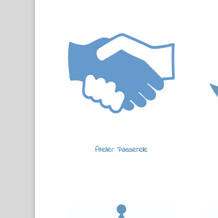
Atelier Passerelle