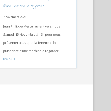
d’une machine à regarder
7 novembre 2025
Jean Philippe Mercé revient vers nous
Samedi 15 Novembre à 16h pour nous
présenter « L’Art par la fenêtre », la
puissance d’une machine à regarder.
lire plus