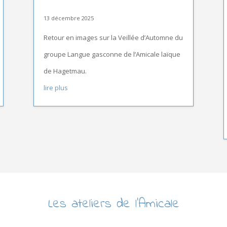
13 décembre 2025
Retour en images sur la Veillée d’Automne du
groupe Langue gasconne de l’Amicale laïque
de Hagetmau.
lire plus
Les ateliers de l’Amicale