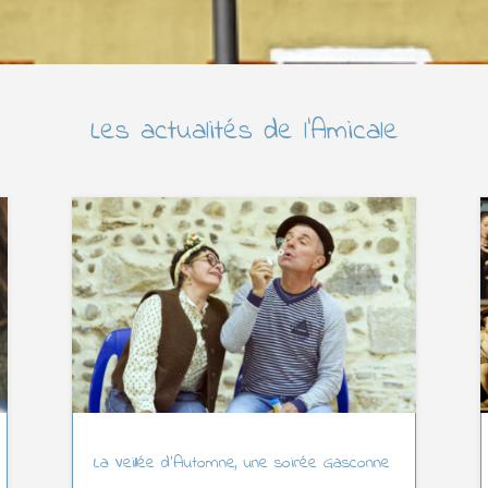
Les actualités de l’Amicale
La Veillée d’Automne, une soirée Gasconne