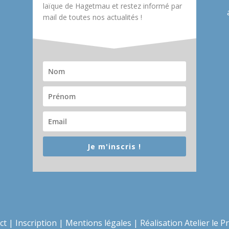
laïque de Hagetmau et restez informé par
mail de toutes nos actualités !
Je m'inscris !
ct
|
Inscription
|
Mentions légales
|
Réalisation Atelier le P