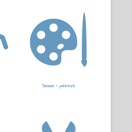
Dessin - peinture