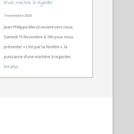
d’une machine à regarder
7 novembre 2025
Jean Philippe Mercé revient vers nous
Samedi 15 Novembre à 16h pour nous
présenter « L’Art par la fenêtre », la
puissance d’une machine à regarder.
lire plus