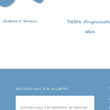
Sévillanes et flamenco
Théâtre d'improvisati
ados
Inscrivez-vous à la newsletter
Inscrivez-vous à la newsletter de l'Amicale