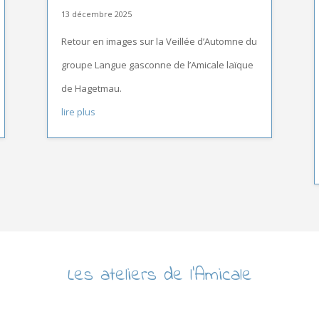
13 décembre 2025
Retour en images sur la Veillée d’Automne du
groupe Langue gasconne de l’Amicale laïque
de Hagetmau.
lire plus
Les ateliers de l’Amicale