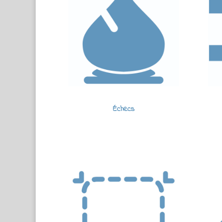
Échecs