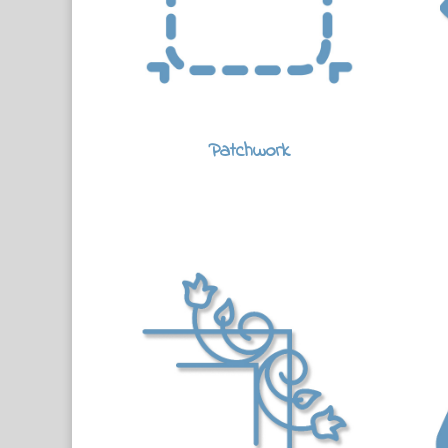
Patchwork