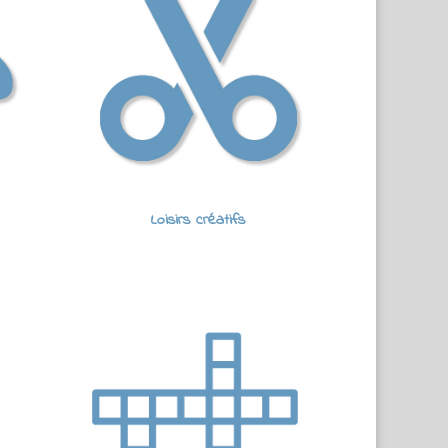
Loisirs créatifs