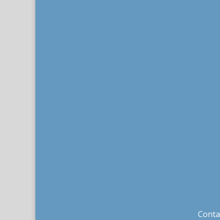
Conta