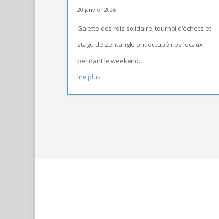
20 janvier 2026
Galette des rois solidaire, tournoi d’échecs et
stage de Zentangle ont occupé nos locaux
pendant le weekend.
lire plus