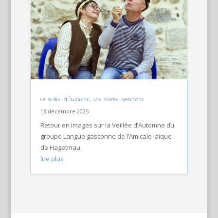
La Veillée d’Automne, une soirée Gasconne
13 décembre 2025
Retour en images sur la Veillée d’Automne du
groupe Langue gasconne de l’Amicale laïque
de Hagetmau.
lire plus