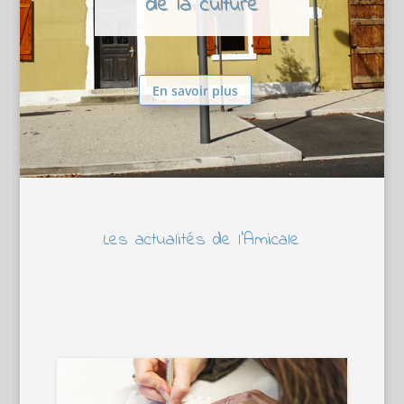
de la culture
En savoir plus
Les actualités de l’Amicale