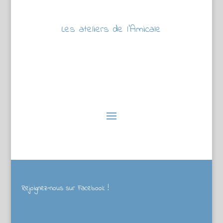
Les ateliers de l’Amicale
Rejoignez-nous sur Facebook !