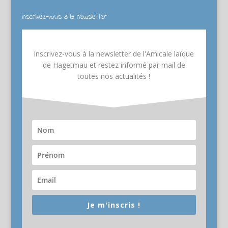
Inscrivez-vous à la newsletter
Inscrivez-vous à la newsletter de l'Amicale laïque
de Hagetmau et restez informé par mail de
toutes nos actualités !
Je m'inscris !