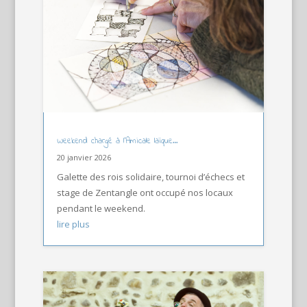
Weekend chargé à l’Amicale laïque…
20 janvier 2026
Galette des rois solidaire, tournoi d’échecs et
stage de Zentangle ont occupé nos locaux
pendant le weekend.
lire plus