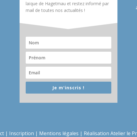
laïque de Hagetmau et restez informé par
mail de toutes nos actualités !
Je m'inscris !
ct
|
Inscription
|
Mentions légales
|
Réalisation Atelier le P