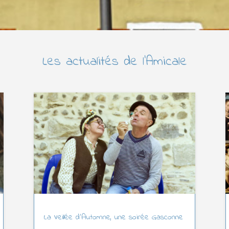
Les actualités de l’Amicale
La Veillée d’Automne, une soirée Gasconne