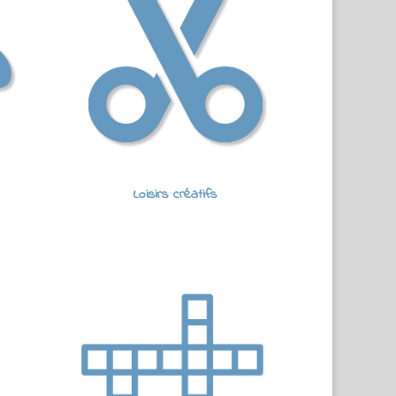
Loisirs créatifs