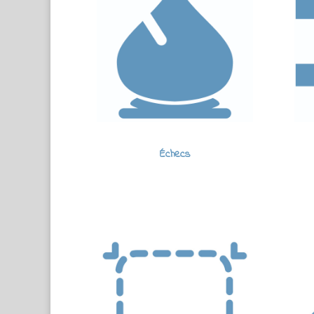
Échecs