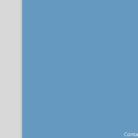
Conta