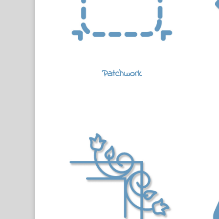
Patchwork