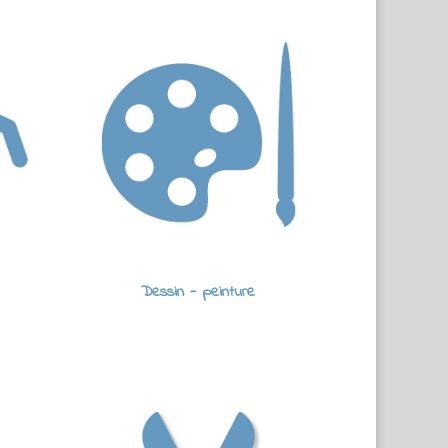
Dessin - peinture