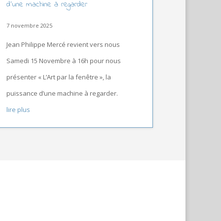
d’une machine à regarder
7 novembre 2025
Jean Philippe Mercé revient vers nous
Samedi 15 Novembre à 16h pour nous
présenter « L’Art par la fenêtre », la
puissance d’une machine à regarder.
lire plus