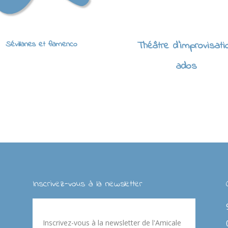
Sévillanes et flamenco
Théâtre d'improvisati
ados
Inscrivez-vous à la newsletter
Inscrivez-vous à la newsletter de l'Amicale