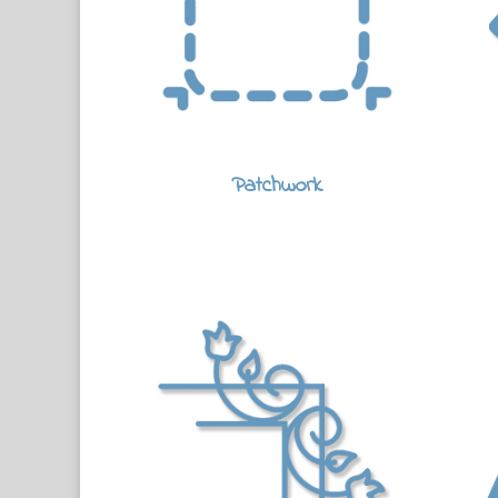
Patchwork