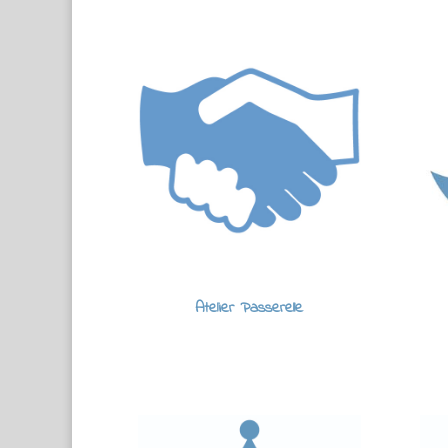
Atelier Passerelle