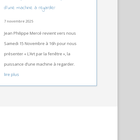
d’une machine à regarder
7 novembre 2025
Jean Philippe Mercé revient vers nous
Samedi 15 Novembre à 16h pour nous
présenter « L’Art par la fenêtre », la
puissance d’une machine à regarder.
lire plus