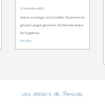
13 décembre 2025
Retour en images sur la Veillée d’Automne du
groupe Langue gasconne de l’Amicale laïque
de Hagetmau.
lire plus
Les ateliers de l’Amicale