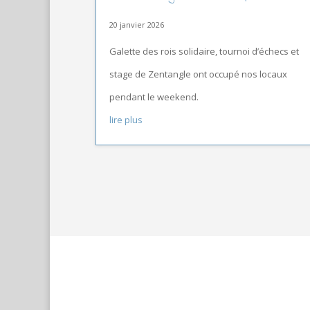
20 janvier 2026
Galette des rois solidaire, tournoi d’échecs et
stage de Zentangle ont occupé nos locaux
pendant le weekend.
lire plus