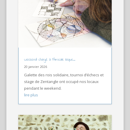
Weekend chargé à l’Amicale laïque…
20 janvier 2026
Galette des rois solidaire, tournoi d’échecs et
stage de Zentangle ont occupé nos locaux
pendant le weekend.
lire plus