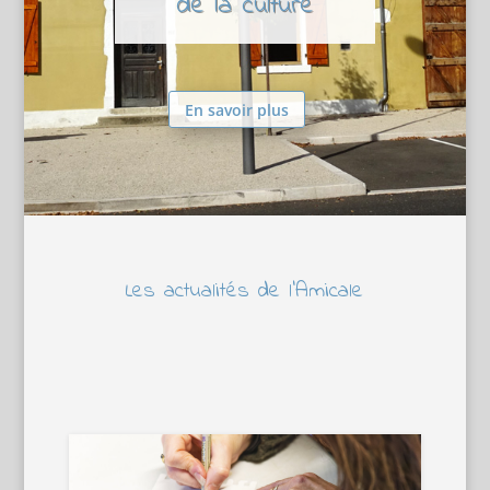
de la culture
En savoir plus
Les actualités de l’Amicale