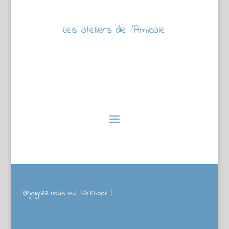
Les ateliers de l’Amicale
Rejoignez-nous sur Facebook !