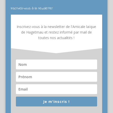
Inscrivez-vous à la newsletter
Inscrivez-vous à la newsletter de l'Amicale laïque
de Hagetmau et restez informé par mail de
toutes nos actualités !
Je m'inscris !