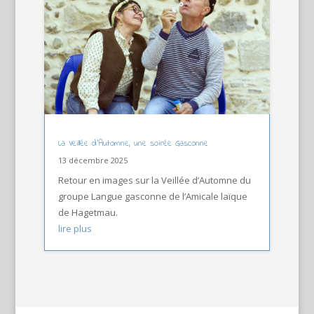
La Veillée d’Automne, une soirée Gasconne
13 décembre 2025
Retour en images sur la Veillée d’Automne du
groupe Langue gasconne de l’Amicale laïque
de Hagetmau.
lire plus