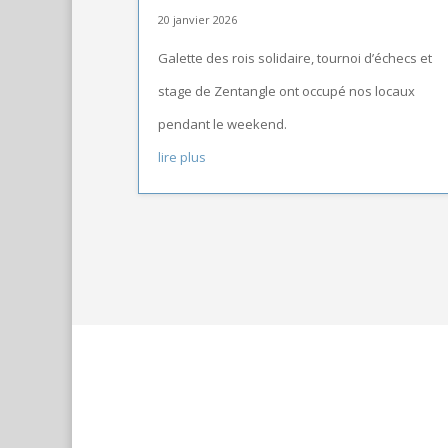
20 janvier 2026
Galette des rois solidaire, tournoi d’échecs et
stage de Zentangle ont occupé nos locaux
pendant le weekend.
lire plus