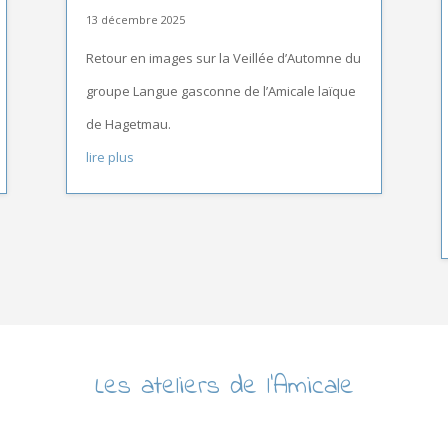
13 décembre 2025
Retour en images sur la Veillée d’Automne du
groupe Langue gasconne de l’Amicale laïque
de Hagetmau.
lire plus
Les ateliers de l’Amicale