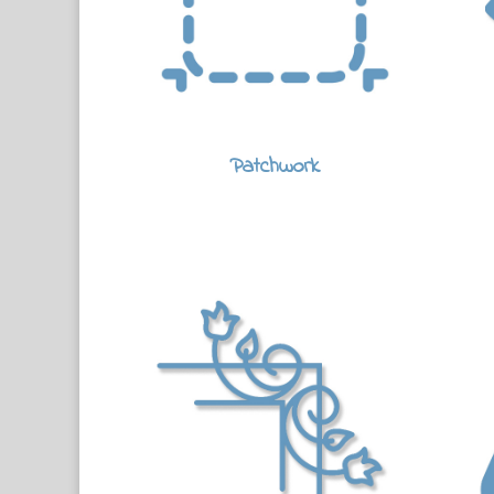
Patchwork