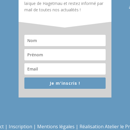
laïque de Hagetmau et restez informé par
mail de toutes nos actualités !
Je m'inscris !
ct
|
Inscription
|
Mentions légales
|
Réalisation Atelier le P