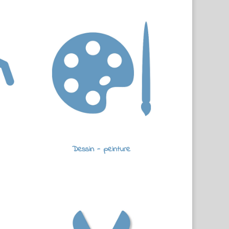
Dessin - peinture