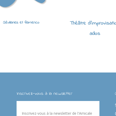
Sévillanes et flamenco
Théâtre d'improvisati
ados
Inscrivez-vous à la newsletter
Inscrivez-vous à la newsletter de l'Amicale