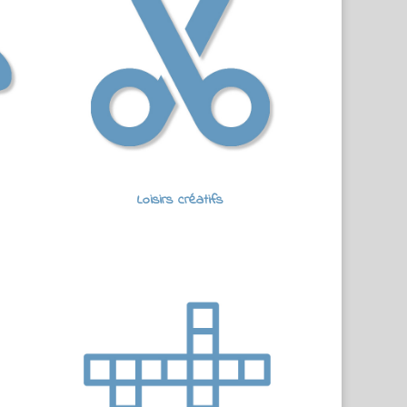
Loisirs créatifs