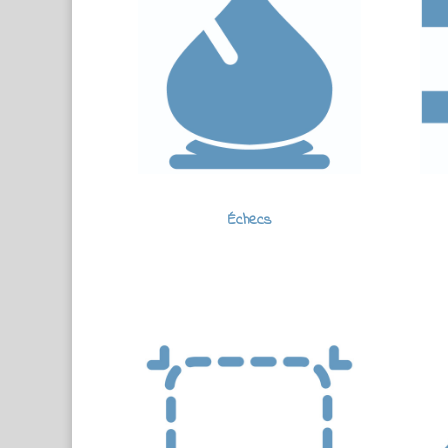
Échecs