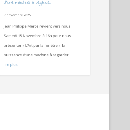
d’une machine à regarder
7 novembre 2025
Jean Philippe Mercé revient vers nous
Samedi 15 Novembre à 16h pour nous
présenter « L’Art par la fenêtre », la
puissance d’une machine à regarder.
lire plus