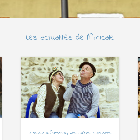
Les actualités de l’Amicale
La Veillée d’Automne, une soirée Gasconne