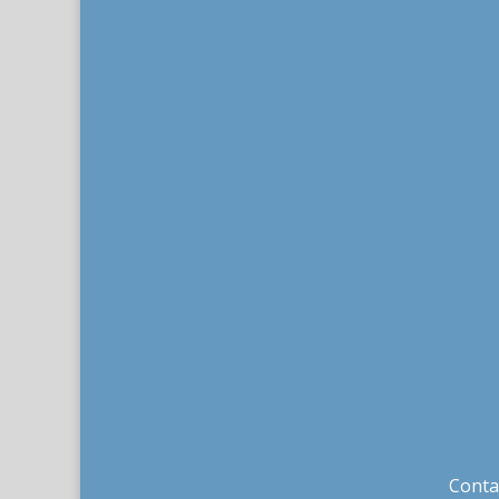
Conta