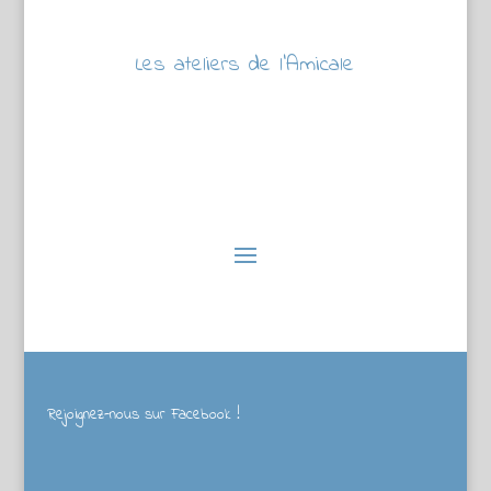
Les ateliers de l’Amicale
Rejoignez-nous sur Facebook !