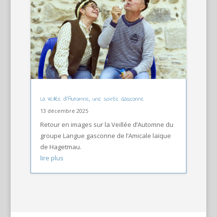
La Veillée d’Automne, une soirée Gasconne
13 décembre 2025
Retour en images sur la Veillée d’Automne du
groupe Langue gasconne de l’Amicale laïque
de Hagetmau.
lire plus