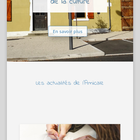
de la culture
En savoir plus
Les actualités de l’Amicale