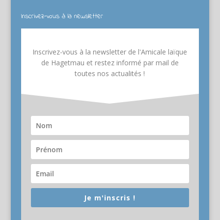
Inscrivez-vous à la newsletter
Inscrivez-vous à la newsletter de l'Amicale laïque
de Hagetmau et restez informé par mail de
toutes nos actualités !
Je m'inscris !