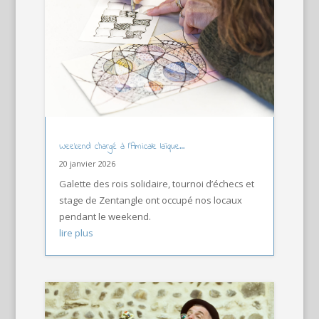
Weekend chargé à l’Amicale laïque…
20 janvier 2026
Galette des rois solidaire, tournoi d’échecs et
stage de Zentangle ont occupé nos locaux
pendant le weekend.
lire plus