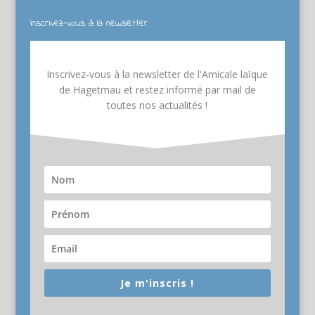
Inscrivez-vous à la newsletter
Inscrivez-vous à la newsletter de l'Amicale laïque
de Hagetmau et restez informé par mail de
toutes nos actualités !
Je m'inscris !