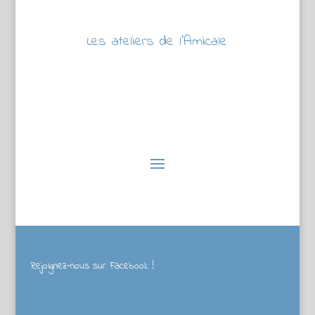
Les ateliers de l’Amicale
Rejoignez-nous sur Facebook !