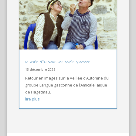
La Veillée d’Automne, une soirée Gasconne
13 décembre 2025
Retour en images sur la Veillée d’Automne du
groupe Langue gasconne de l’Amicale laïque
de Hagetmau.
lire plus