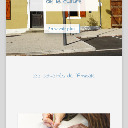
de la culture
En savoir plus
Les actualités de l’Amicale