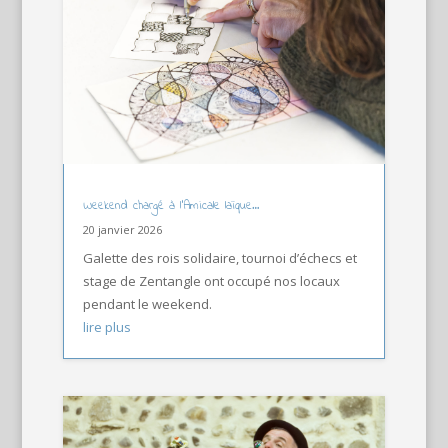
Weekend chargé à l’Amicale laïque…
20 janvier 2026
Galette des rois solidaire, tournoi d’échecs et
stage de Zentangle ont occupé nos locaux
pendant le weekend.
lire plus