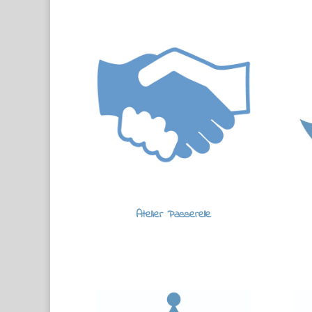
Atelier Passerelle