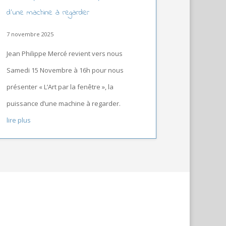
d’une machine à regarder
7 novembre 2025
Jean Philippe Mercé revient vers nous
Samedi 15 Novembre à 16h pour nous
présenter « L’Art par la fenêtre », la
puissance d’une machine à regarder.
lire plus