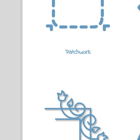
Patchwork