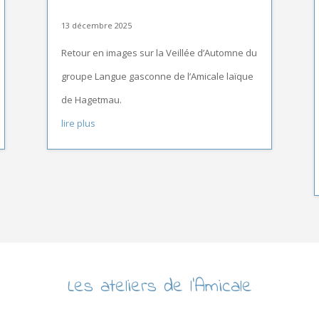
13 décembre 2025
Retour en images sur la Veillée d’Automne du
groupe Langue gasconne de l’Amicale laïque
de Hagetmau.
lire plus
Les ateliers de l’Amicale