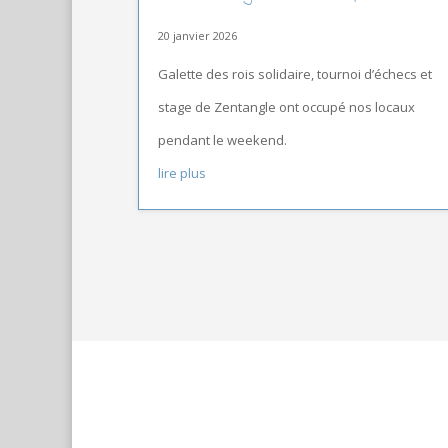
20 janvier 2026
Galette des rois solidaire, tournoi d’échecs et
stage de Zentangle ont occupé nos locaux
pendant le weekend.
lire plus