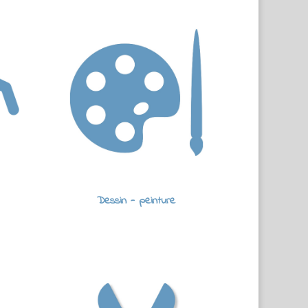
Dessin - peinture