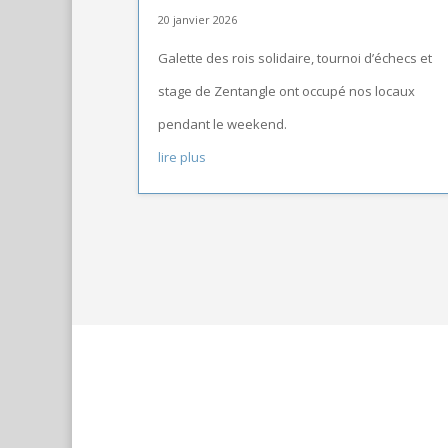
20 janvier 2026
Galette des rois solidaire, tournoi d’échecs et
stage de Zentangle ont occupé nos locaux
pendant le weekend.
lire plus