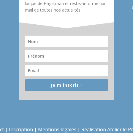
laïque de Hagetmau et restez informé par
mail de toutes nos actualités !
Je m'inscris !
ct
|
Inscription
|
Mentions légales
|
Réalisation Atelier le P