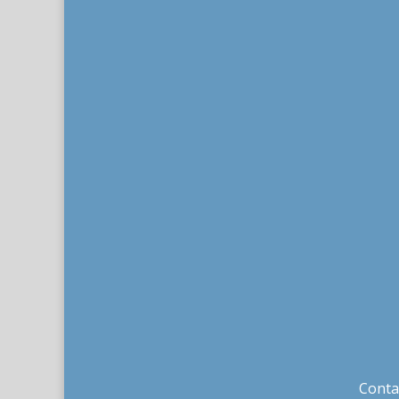
Conta