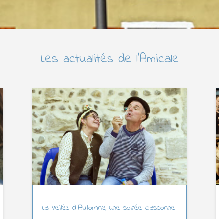
Les actualités de l’Amicale
La Veillée d’Automne, une soirée Gasconne