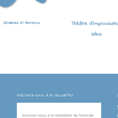
Sévillanes et flamenco
Théâtre d'improvisati
ados
Inscrivez-vous à la newsletter
Inscrivez-vous à la newsletter de l'Amicale