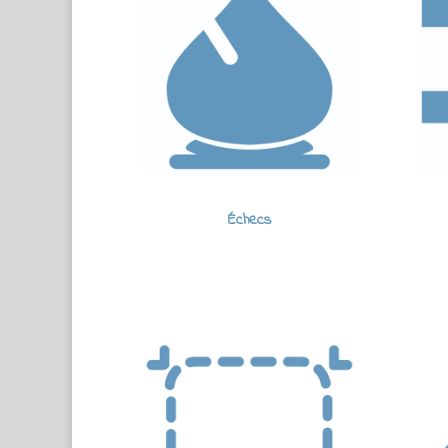
Échecs