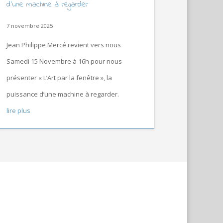
d’une machine à regarder
7 novembre 2025
Jean Philippe Mercé revient vers nous
Samedi 15 Novembre à 16h pour nous
présenter « L’Art par la fenêtre », la
puissance d’une machine à regarder.
lire plus