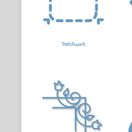
Patchwork