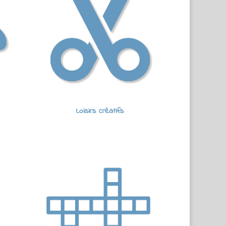
Loisirs créatifs