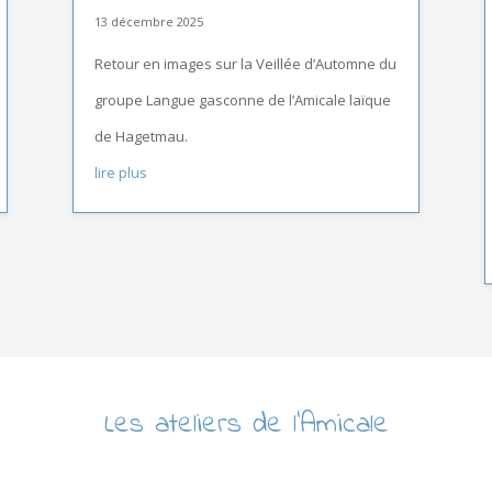
13 décembre 2025
Retour en images sur la Veillée d’Automne du
groupe Langue gasconne de l’Amicale laïque
de Hagetmau.
lire plus
Les ateliers de l’Amicale