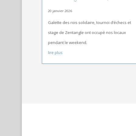
20 janvier 2026
Galette des rois solidaire, tournoi d’échecs et
stage de Zentangle ont occupé nos locaux
pendant le weekend.
lire plus