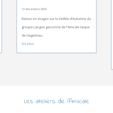
13 décembre 2025
Retour en images sur la Veillée d’Automne du
groupe Langue gasconne de l’Amicale laïque
de Hagetmau.
lire plus
Les ateliers de l’Amicale