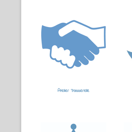
Atelier Passerelle