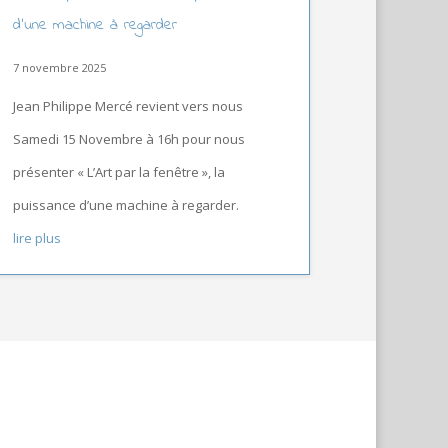
d’une machine à regarder
7 novembre 2025
Jean Philippe Mercé revient vers nous
Samedi 15 Novembre à 16h pour nous
présenter « L’Art par la fenêtre », la
puissance d’une machine à regarder.
lire plus