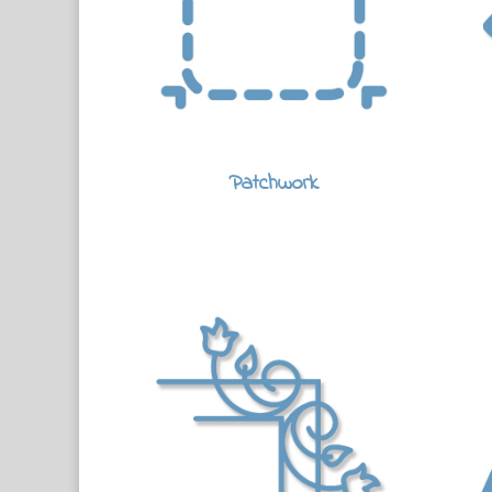
Patchwork