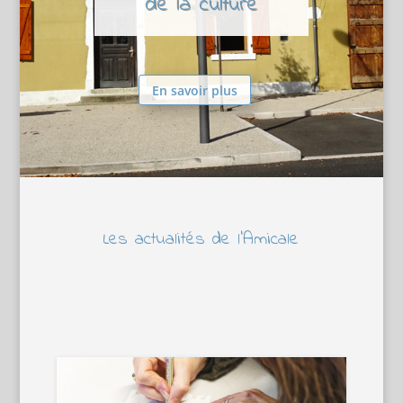
de la culture
En savoir plus
Les actualités de l’Amicale