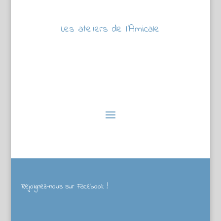
Les ateliers de l’Amicale
Rejoignez-nous sur Facebook !