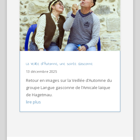
La Veillée d’Automne, une soirée Gasconne
13 décembre 2025
Retour en images sur la Veillée d’Automne du
groupe Langue gasconne de l’Amicale laïque
de Hagetmau.
lire plus