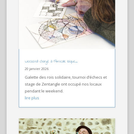
Weekend chargé à l’Amicale laïque…
20 janvier 2026
Galette des rois solidaire, tournoi d’échecs et
stage de Zentangle ont occupé nos locaux
pendant le weekend.
lire plus