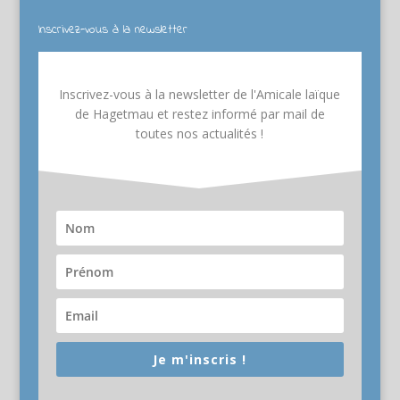
Inscrivez-vous à la newsletter
Inscrivez-vous à la newsletter de l'Amicale laïque
de Hagetmau et restez informé par mail de
toutes nos actualités !
Je m'inscris !