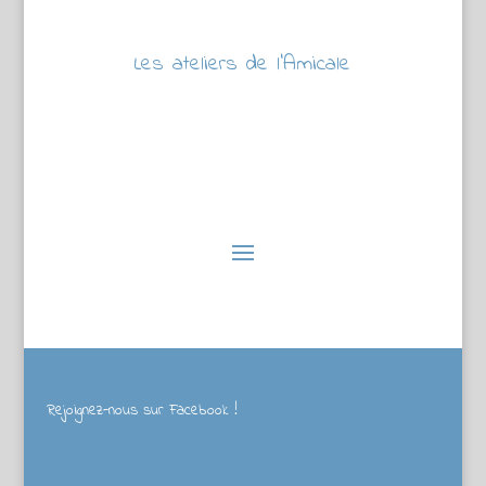
Les ateliers de l’Amicale
Rejoignez-nous sur Facebook !