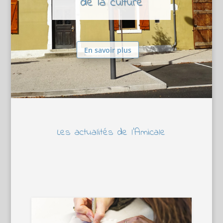
de la culture
En savoir plus
Les actualités de l’Amicale