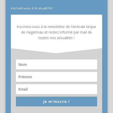
Inscrivez-vous à la newsletter
Inscrivez-vous à la newsletter de l'Amicale laïque
de Hagetmau et restez informé par mail de
toutes nos actualités !
Je m'inscris !