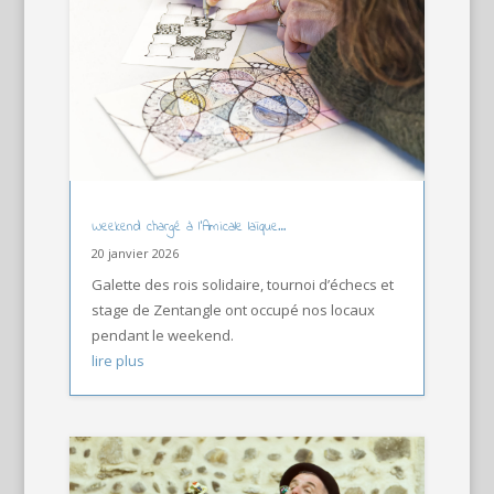
Weekend chargé à l’Amicale laïque…
20 janvier 2026
Galette des rois solidaire, tournoi d’échecs et
stage de Zentangle ont occupé nos locaux
pendant le weekend.
lire plus