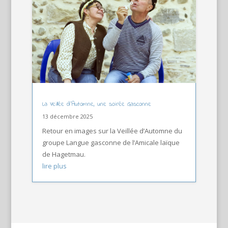
La Veillée d’Automne, une soirée Gasconne
13 décembre 2025
Retour en images sur la Veillée d’Automne du
groupe Langue gasconne de l’Amicale laïque
de Hagetmau.
lire plus