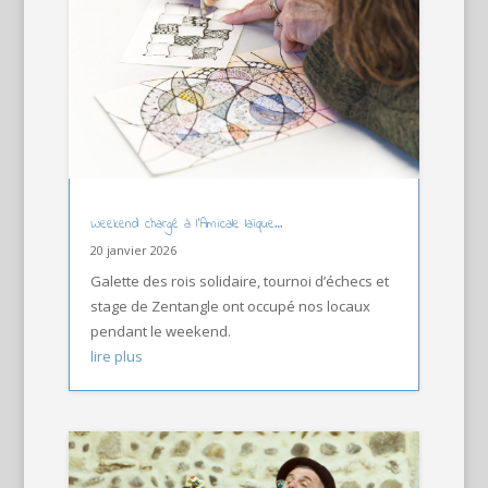
Weekend chargé à l’Amicale laïque…
20 janvier 2026
Galette des rois solidaire, tournoi d’échecs et
stage de Zentangle ont occupé nos locaux
pendant le weekend.
lire plus