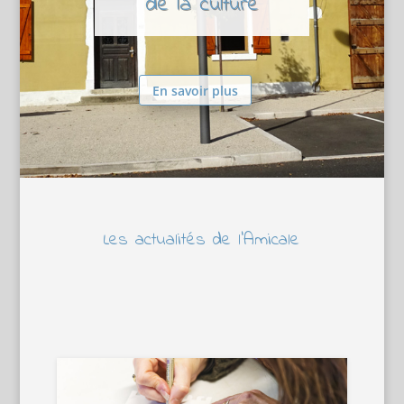
de la culture
En savoir plus
Les actualités de l’Amicale