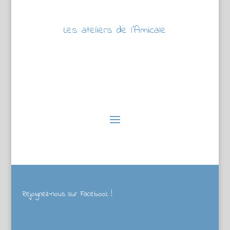
Les ateliers de l’Amicale
Rejoignez-nous sur Facebook !