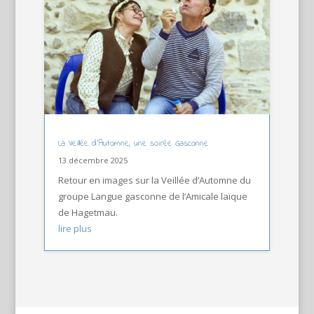
La Veillée d’Automne, une soirée Gasconne
13 décembre 2025
Retour en images sur la Veillée d’Automne du
groupe Langue gasconne de l’Amicale laïque
de Hagetmau.
lire plus