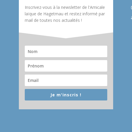
Inscrivez-vous à la newsletter de l'Amicale
laïque de Hagetmau et restez informé par
mail de toutes nos actualités !
Je m'inscris !