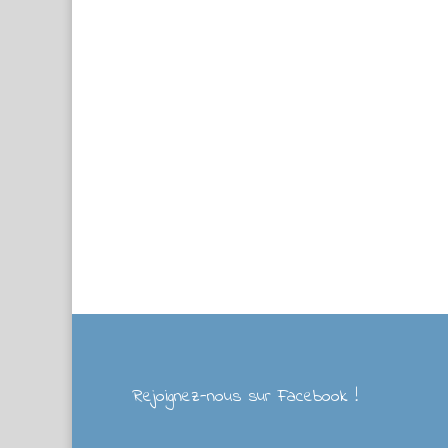
Rejoignez-nous sur Facebook !