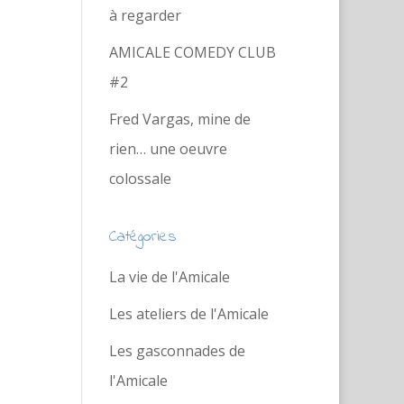
à regarder
AMICALE COMEDY CLUB
#2
Fred Vargas, mine de
rien… une oeuvre
colossale
Catégories
La vie de l'Amicale
Les ateliers de l'Amicale
Les gasconnades de
l'Amicale