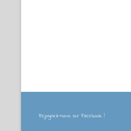
Rejoignez-nous sur Facebook !