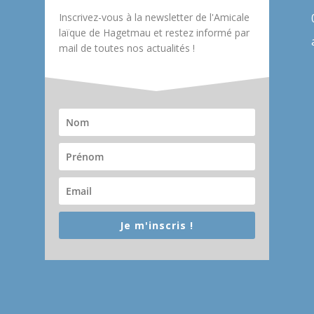
Inscrivez-vous à la newsletter de l'Amicale
laïque de Hagetmau et restez informé par
mail de toutes nos actualités !
Je m'inscris !