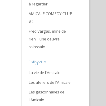
à regarder
AMICALE COMEDY CLUB
#2
Fred Vargas, mine de
rien… une oeuvre
colossale
Catégories
La vie de l'Amicale
Les ateliers de l'Amicale
Les gasconnades de
l'Amicale