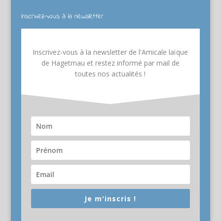
Inscrivez-vous à la newsletter
Inscrivez-vous à la newsletter de l'Amicale laïque
de Hagetmau et restez informé par mail de
toutes nos actualités !
Je m'inscris !