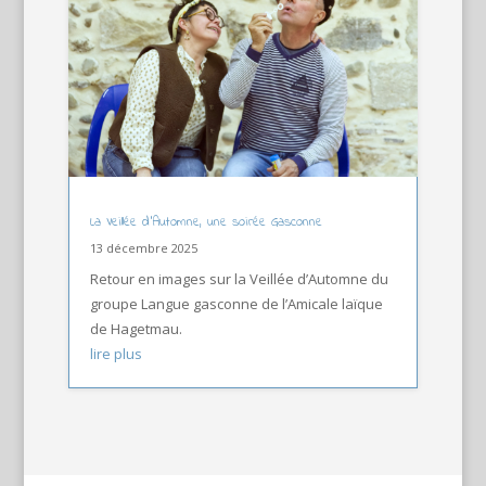
La Veillée d’Automne, une soirée Gasconne
13 décembre 2025
Retour en images sur la Veillée d’Automne du
groupe Langue gasconne de l’Amicale laïque
de Hagetmau.
lire plus