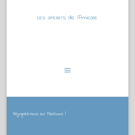
Les ateliers de l’Amicale
Rejoignez-nous sur Facebook !