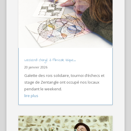
Weekend chargé à l’Amicale laïque…
20 janvier 2026
Galette des rois solidaire, tournoi d’échecs et
stage de Zentangle ont occupé nos locaux
pendant le weekend.
lire plus