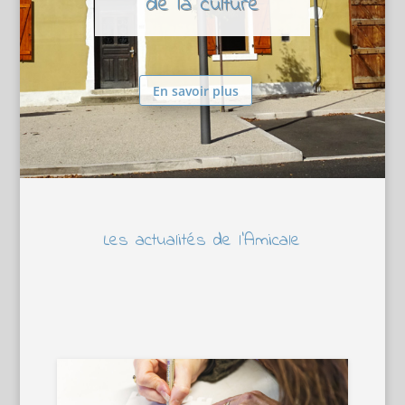
de la culture
En savoir plus
Les actualités de l’Amicale