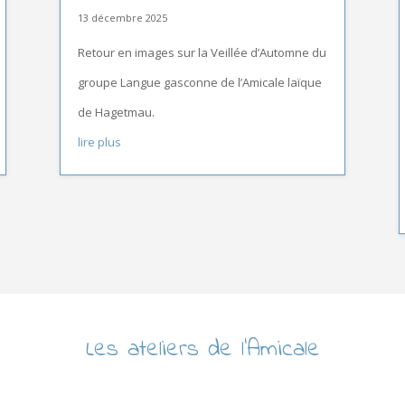
13 décembre 2025
Retour en images sur la Veillée d’Automne du
groupe Langue gasconne de l’Amicale laïque
de Hagetmau.
lire plus
Les ateliers de l’Amicale