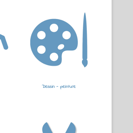
Dessin - peinture