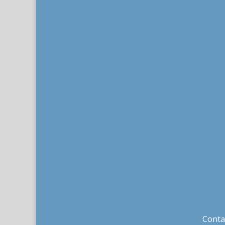
Conta