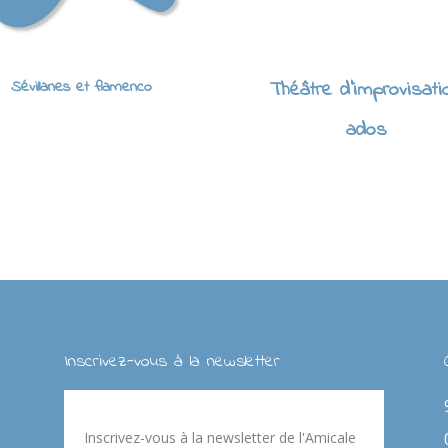
Sévillanes et flamenco
Théâtre d'improvisati
ados
Inscrivez-vous à la newsletter
Inscrivez-vous à la newsletter de l'Amicale