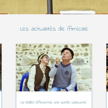
Les actualités de l’Amicale
La Veillée d’Automne, une soirée Gasconne