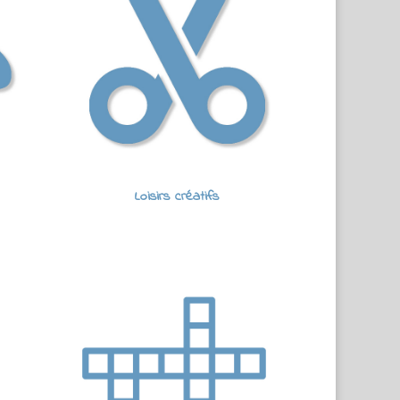
Loisirs créatifs