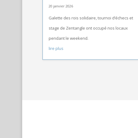
20 janvier 2026
Galette des rois solidaire, tournoi d’échecs et
stage de Zentangle ont occupé nos locaux
pendant le weekend.
lire plus