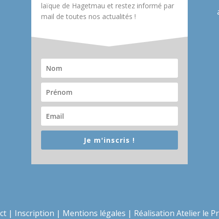
laïque de Hagetmau et restez informé par
mail de toutes nos actualités !
Je m'inscris !
ct
|
Inscription
|
Mentions légales
|
Réalisation Atelier le P