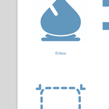
Échecs