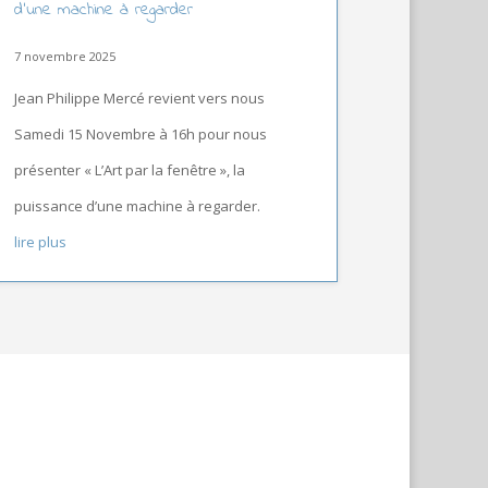
d’une machine à regarder
7 novembre 2025
Jean Philippe Mercé revient vers nous
Samedi 15 Novembre à 16h pour nous
présenter « L’Art par la fenêtre », la
puissance d’une machine à regarder.
lire plus