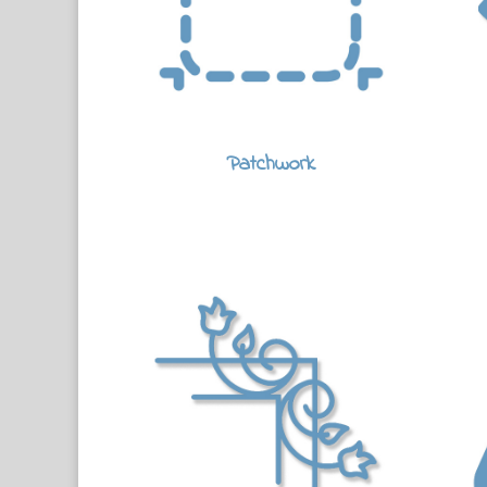
Patchwork