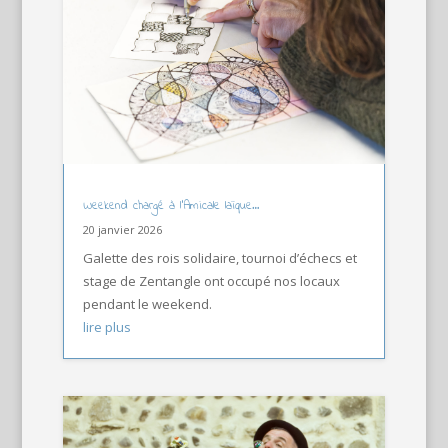
Weekend chargé à l’Amicale laïque…
20 janvier 2026
Galette des rois solidaire, tournoi d’échecs et
stage de Zentangle ont occupé nos locaux
pendant le weekend.
lire plus