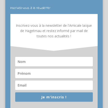
Inscrivez-vous à la newsletter
Inscrivez-vous à la newsletter de l'Amicale laïque
de Hagetmau et restez informé par mail de
toutes nos actualités !
Je m'inscris !