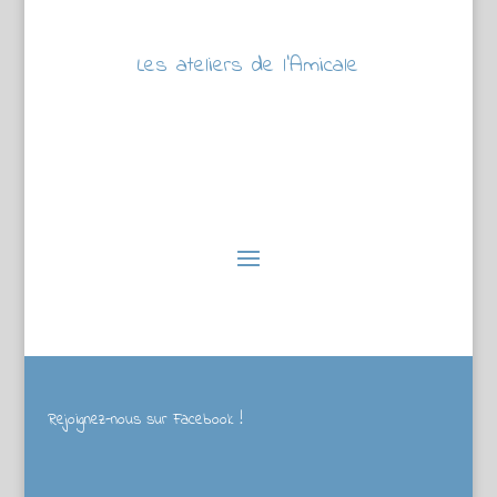
Les ateliers de l’Amicale
Rejoignez-nous sur Facebook !