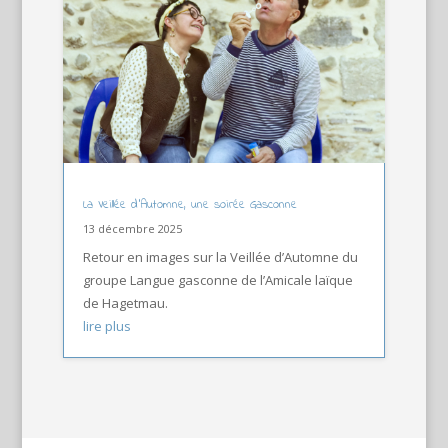
La Veillée d’Automne, une soirée Gasconne
13 décembre 2025
Retour en images sur la Veillée d’Automne du
groupe Langue gasconne de l’Amicale laïque
de Hagetmau.
lire plus