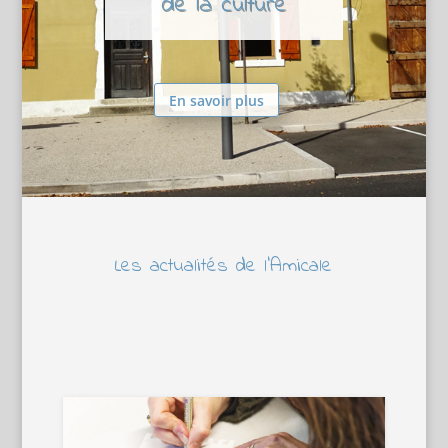
de la culture
En savoir plus
Les actualités de l’Amicale