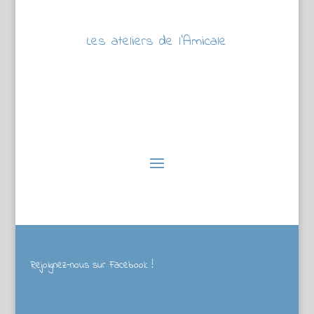
Les ateliers de l’Amicale
Rejoignez-nous sur Facebook !