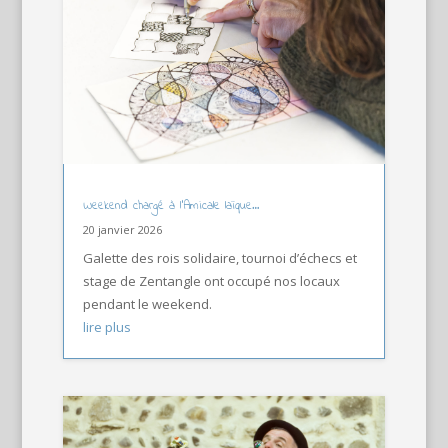
Weekend chargé à l’Amicale laïque…
20 janvier 2026
Galette des rois solidaire, tournoi d’échecs et
stage de Zentangle ont occupé nos locaux
pendant le weekend.
lire plus