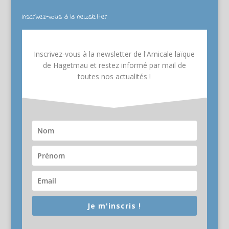
Inscrivez-vous à la newsletter
Inscrivez-vous à la newsletter de l'Amicale laïque
de Hagetmau et restez informé par mail de
toutes nos actualités !
Je m'inscris !