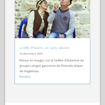
La Veillée d’Automne, une soirée Gasconne
13 décembre 2025
Retour en images sur la Veillée d’Automne du
groupe Langue gasconne de l’Amicale laïque
de Hagetmau.
lire plus