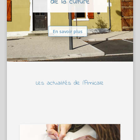
de la culture
En savoir plus
Les actualités de l’Amicale