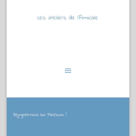
Les ateliers de l’Amicale
Rejoignez-nous sur Facebook !