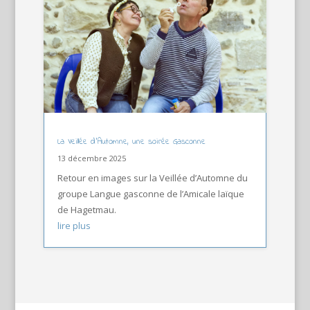
La Veillée d’Automne, une soirée Gasconne
13 décembre 2025
Retour en images sur la Veillée d’Automne du
groupe Langue gasconne de l’Amicale laïque
de Hagetmau.
lire plus