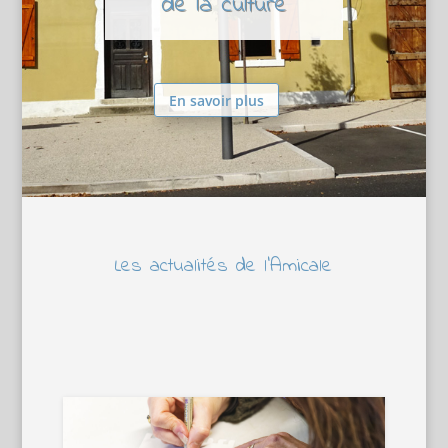
de la culture
En savoir plus
Les actualités de l’Amicale