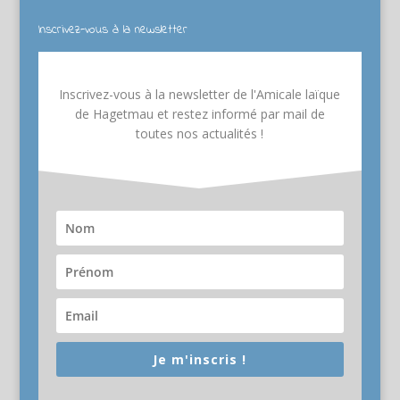
Inscrivez-vous à la newsletter
Inscrivez-vous à la newsletter de l'Amicale laïque
de Hagetmau et restez informé par mail de
toutes nos actualités !
Je m'inscris !