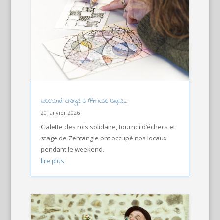
Weekend chargé à l’Amicale laïque…
20 janvier 2026
Galette des rois solidaire, tournoi d’échecs et
stage de Zentangle ont occupé nos locaux
pendant le weekend.
lire plus