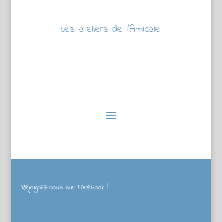
Les ateliers de l’Amicale
Rejoignez-nous sur Facebook !