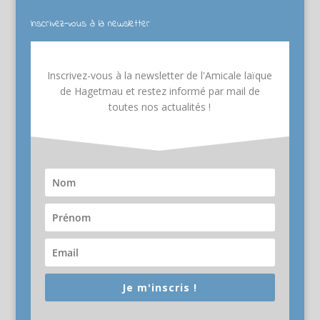
Inscrivez-vous à la newsletter
Inscrivez-vous à la newsletter de l'Amicale laïque
de Hagetmau et restez informé par mail de
toutes nos actualités !
Je m'inscris !