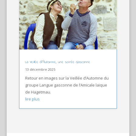
La Veillée d’Automne, une soirée Gasconne
13 décembre 2025
Retour en images sur la Veillée d’Automne du
groupe Langue gasconne de l’Amicale laïque
de Hagetmau.
lire plus