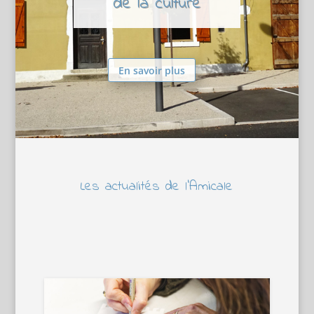
de la culture
En savoir plus
Les actualités de l’Amicale