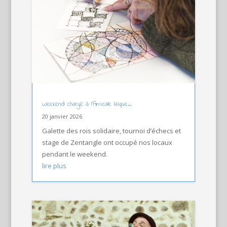
Weekend chargé à l’Amicale laïque…
20 janvier 2026
Galette des rois solidaire, tournoi d’échecs et
stage de Zentangle ont occupé nos locaux
pendant le weekend.
lire plus