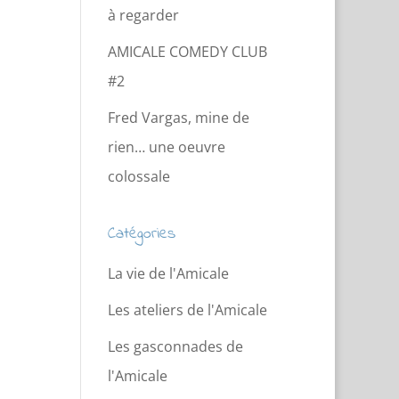
à regarder
AMICALE COMEDY CLUB
#2
Fred Vargas, mine de
rien… une oeuvre
colossale
Catégories
La vie de l'Amicale
Les ateliers de l'Amicale
Les gasconnades de
l'Amicale