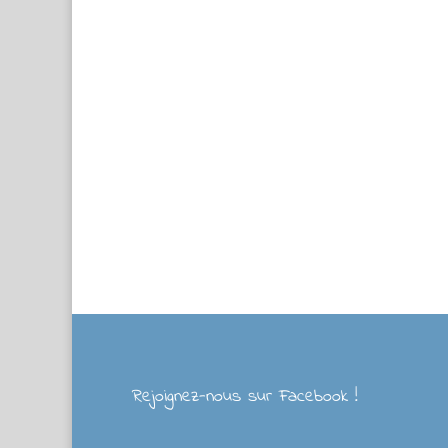
Rejoignez-nous sur Facebook !