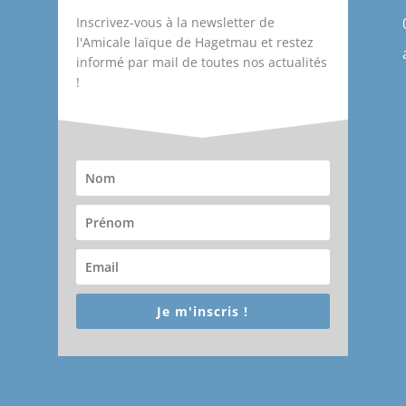
Inscrivez-vous à la newsletter de
l'Amicale laïque de Hagetmau et restez
informé par mail de toutes nos actualités
!
Je m'inscris !