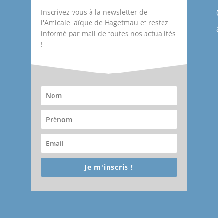
Inscrivez-vous à la newsletter de
l'Amicale laïque de Hagetmau et restez
informé par mail de toutes nos actualités
!
Je m'inscris !