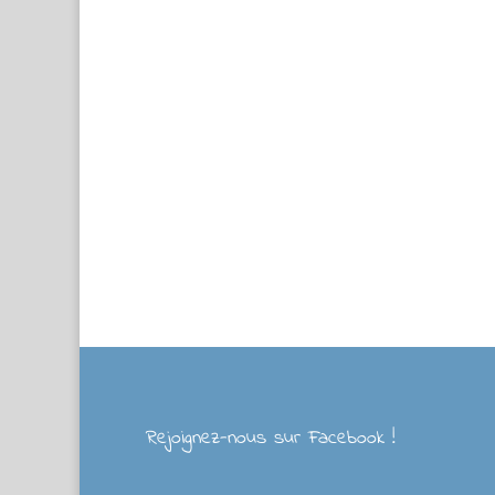
Rejoignez-nous sur Facebook !