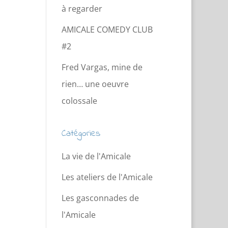
à regarder
AMICALE COMEDY CLUB
#2
Fred Vargas, mine de
rien… une oeuvre
colossale
Catégories
La vie de l'Amicale
Les ateliers de l'Amicale
Les gasconnades de
l'Amicale