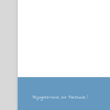
Rejoignez-nous sur Facebook !