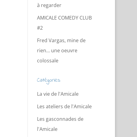
à regarder
AMICALE COMEDY CLUB
#2
Fred Vargas, mine de
rien… une oeuvre
colossale
Catégories
La vie de l'Amicale
Les ateliers de l'Amicale
Les gasconnades de
l'Amicale