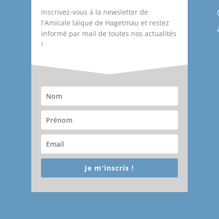
Inscrivez-vous à la newsletter de
l'Amicale laïque de Hagetmau et restez
informé par mail de toutes nos actualités
!
Je m'inscris !