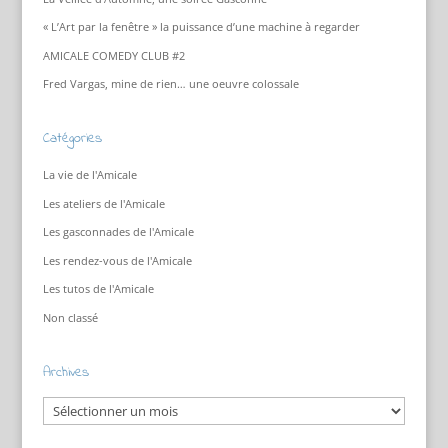
« L’Art par la fenêtre » la puissance d’une machine à regarder
AMICALE COMEDY CLUB #2
Fred Vargas, mine de rien… une oeuvre colossale
Catégories
La vie de l'Amicale
Les ateliers de l'Amicale
Les gasconnades de l'Amicale
Les rendez-vous de l'Amicale
Les tutos de l'Amicale
Non classé
Archives
Archives