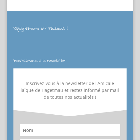
Rejoignez-nous sur Facebook !
Inscrivez-vous à la newsletter
Inscrivez-vous à la newsletter de l'Amicale
laïque de Hagetmau et restez informé par mail
de toutes nos actualités !