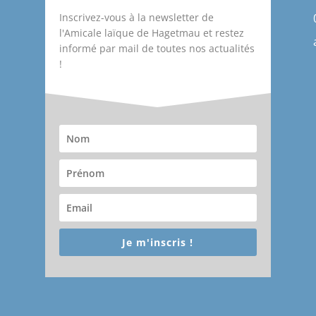
Inscrivez-vous à la newsletter de
l'Amicale laïque de Hagetmau et restez
informé par mail de toutes nos actualités
!
Je m'inscris !