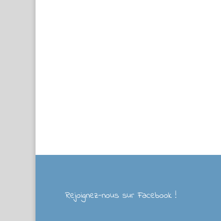
Rejoignez-nous sur Facebook !