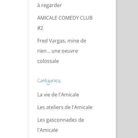
à regarder
AMICALE COMEDY CLUB
#2
Fred Vargas, mine de
rien… une oeuvre
colossale
Catégories
La vie de l'Amicale
Les ateliers de l'Amicale
Les gasconnades de
l'Amicale