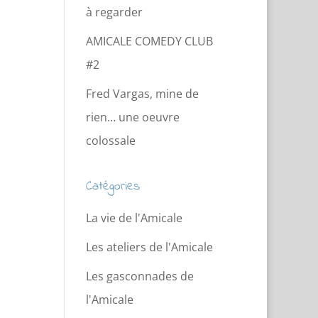
à regarder
AMICALE COMEDY CLUB
#2
Fred Vargas, mine de
rien… une oeuvre
colossale
Catégories
La vie de l'Amicale
Les ateliers de l'Amicale
Les gasconnades de
l'Amicale