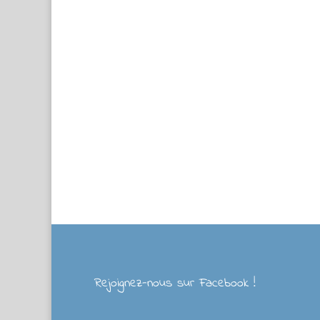
Rejoignez-nous sur Facebook !