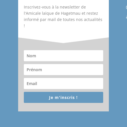
Inscrivez-vous à la newsletter de
l'Amicale laïque de Hagetmau et restez
informé par mail de toutes nos actualités
!
Je m'inscris !