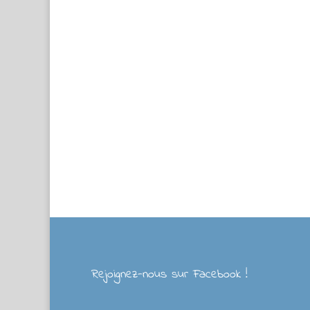
Rejoignez-nous sur Facebook !