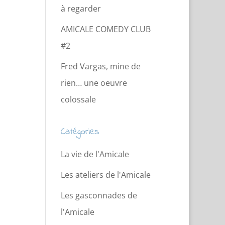
à regarder
AMICALE COMEDY CLUB
#2
Fred Vargas, mine de
rien… une oeuvre
colossale
Catégories
La vie de l'Amicale
Les ateliers de l'Amicale
Les gasconnades de
l'Amicale