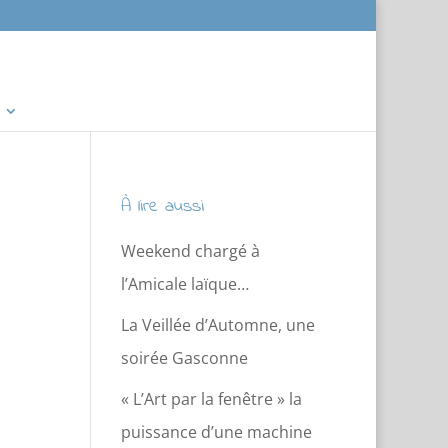
À lire aussi
Weekend chargé à
l’Amicale laïque…
La Veillée d’Automne, une
soirée Gasconne
« L’Art par la fenêtre » la
puissance d’une machine