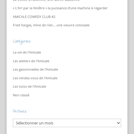
« L’Art par la fenêtre » la puissance d’une machine à regarder
AMICALE COMEDY CLUB #2
Fred Vargas, mine de rien… une oeuvre colossale
Catégories
La vie de l'Amicale
Les ateliers de l'Amicale
Les gasconnades de l'Amicale
Les rendez-vous de l'Amicale
Les tutos de l'Amicale
Non classé
Archives
Archives