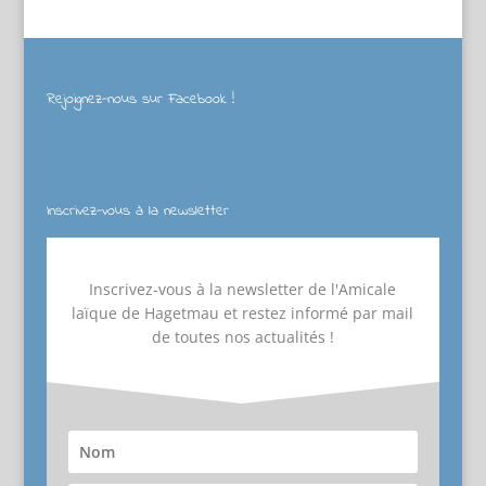
Rejoignez-nous sur Facebook !
Inscrivez-vous à la newsletter
Inscrivez-vous à la newsletter de l'Amicale
laïque de Hagetmau et restez informé par mail
de toutes nos actualités !