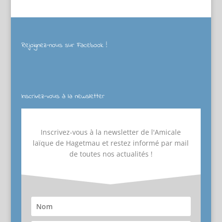
Rejoignez-nous sur Facebook !
Inscrivez-vous à la newsletter
Inscrivez-vous à la newsletter de l'Amicale
laïque de Hagetmau et restez informé par mail
de toutes nos actualités !