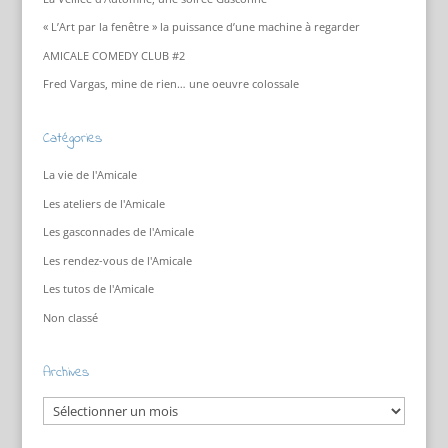
« L’Art par la fenêtre » la puissance d’une machine à regarder
AMICALE COMEDY CLUB #2
Fred Vargas, mine de rien… une oeuvre colossale
Catégories
La vie de l'Amicale
Les ateliers de l'Amicale
Les gasconnades de l'Amicale
Les rendez-vous de l'Amicale
Les tutos de l'Amicale
Non classé
Archives
Archives