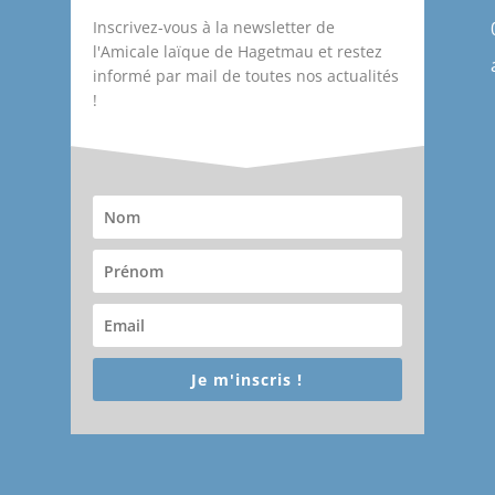
Inscrivez-vous à la newsletter de
l'Amicale laïque de Hagetmau et restez
informé par mail de toutes nos actualités
!
Je m'inscris !