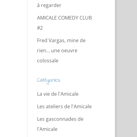
à regarder
AMICALE COMEDY CLUB
#2
Fred Vargas, mine de
rien… une oeuvre
colossale
Catégories
La vie de l'Amicale
Les ateliers de l'Amicale
Les gasconnades de
l'Amicale