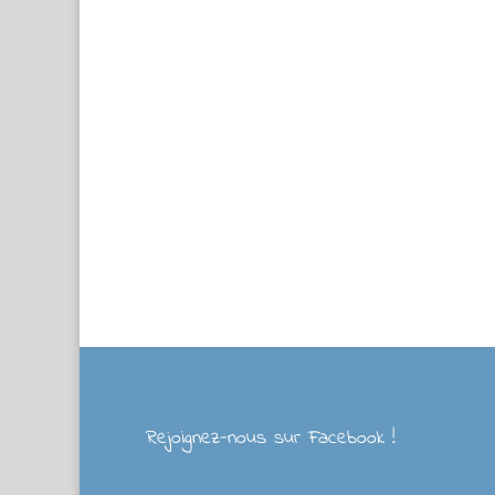
Rejoignez-nous sur Facebook !