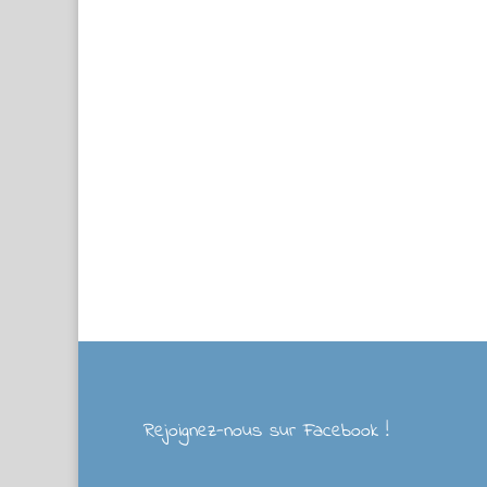
Rejoignez-nous sur Facebook !