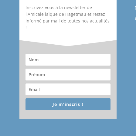
Inscrivez-vous à la newsletter de
l'Amicale laïque de Hagetmau et restez
informé par mail de toutes nos actualités
!
Je m'inscris !