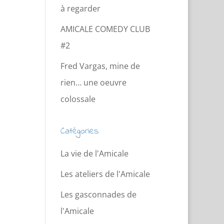
à regarder
AMICALE COMEDY CLUB
#2
Fred Vargas, mine de
rien… une oeuvre
colossale
Catégories
La vie de l'Amicale
Les ateliers de l'Amicale
Les gasconnades de
l'Amicale