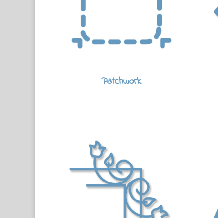
Patchwork