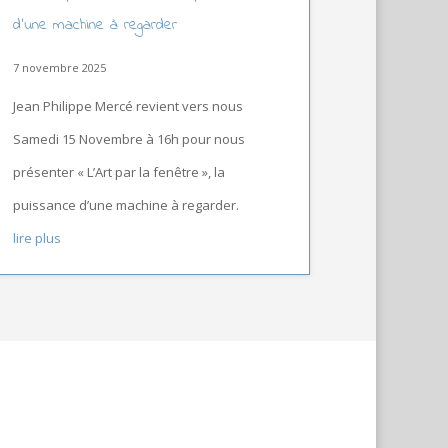
d’une machine à regarder
7 novembre 2025
Jean Philippe Mercé revient vers nous
Samedi 15 Novembre à 16h pour nous
présenter « L’Art par la fenêtre », la
puissance d’une machine à regarder.
lire plus