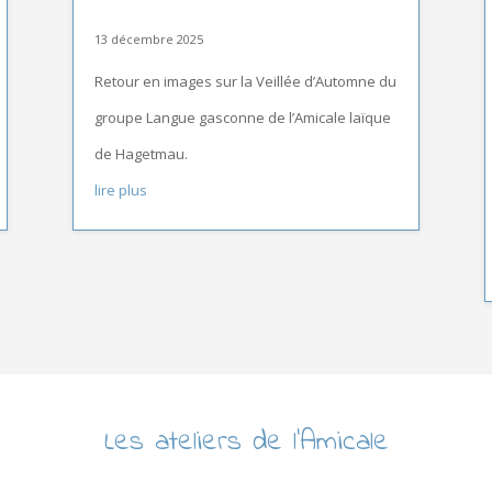
13 décembre 2025
Retour en images sur la Veillée d’Automne du
groupe Langue gasconne de l’Amicale laïque
de Hagetmau.
lire plus
Les ateliers de l’Amicale