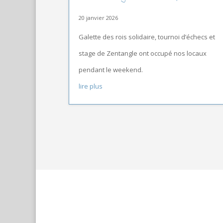
20 janvier 2026
Galette des rois solidaire, tournoi d’échecs et
stage de Zentangle ont occupé nos locaux
pendant le weekend.
lire plus