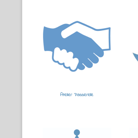
Atelier Passerelle