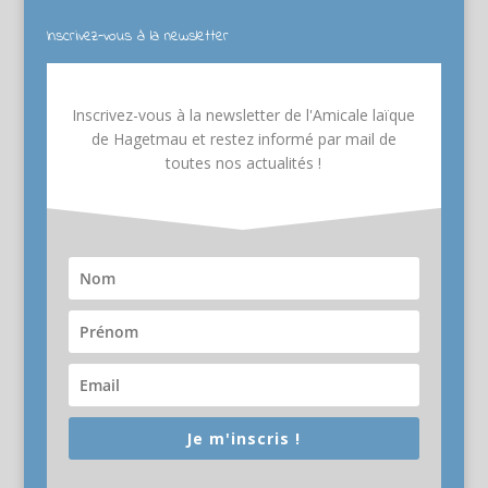
Inscrivez-vous à la newsletter
Inscrivez-vous à la newsletter de l'Amicale laïque
de Hagetmau et restez informé par mail de
toutes nos actualités !
Je m'inscris !