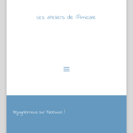
Les ateliers de l’Amicale
Rejoignez-nous sur Facebook !