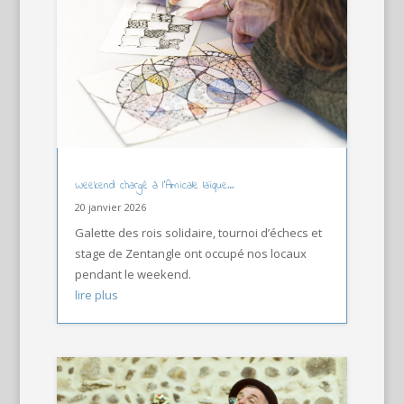
Weekend chargé à l’Amicale laïque…
20 janvier 2026
Galette des rois solidaire, tournoi d’échecs et
stage de Zentangle ont occupé nos locaux
pendant le weekend.
lire plus