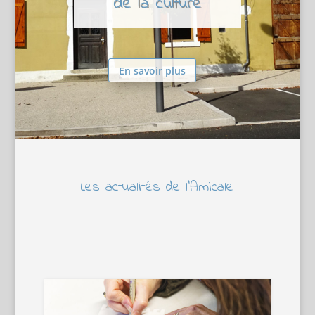
de la culture
En savoir plus
Les actualités de l’Amicale