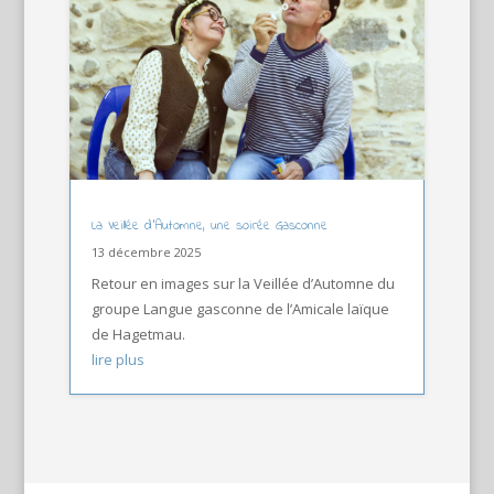
La Veillée d’Automne, une soirée Gasconne
13 décembre 2025
Retour en images sur la Veillée d’Automne du
groupe Langue gasconne de l’Amicale laïque
de Hagetmau.
lire plus