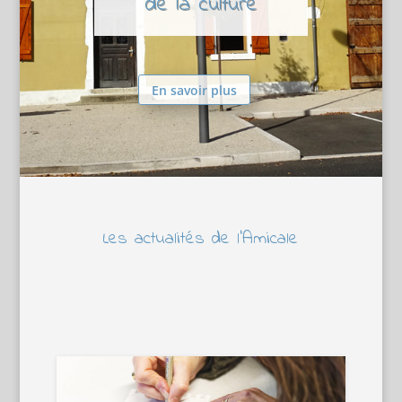
de la culture
En savoir plus
Les actualités de l’Amicale