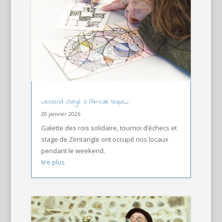
Weekend chargé à l’Amicale laïque…
20 janvier 2026
Galette des rois solidaire, tournoi d’échecs et
stage de Zentangle ont occupé nos locaux
pendant le weekend.
lire plus