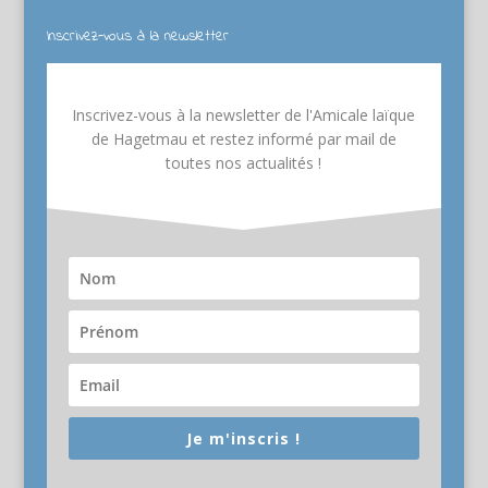
Inscrivez-vous à la newsletter
Inscrivez-vous à la newsletter de l'Amicale laïque
de Hagetmau et restez informé par mail de
toutes nos actualités !
Je m'inscris !