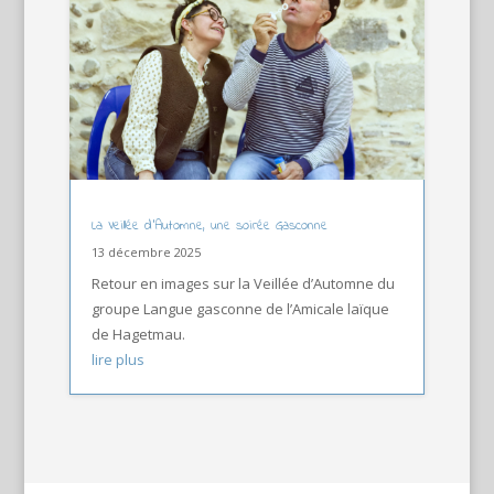
La Veillée d’Automne, une soirée Gasconne
13 décembre 2025
Retour en images sur la Veillée d’Automne du
groupe Langue gasconne de l’Amicale laïque
de Hagetmau.
lire plus