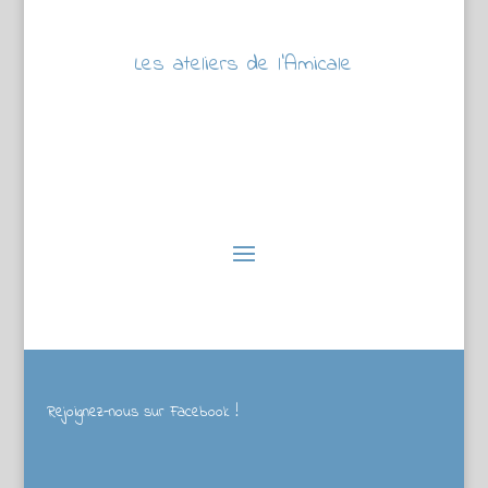
Les ateliers de l’Amicale
Rejoignez-nous sur Facebook !