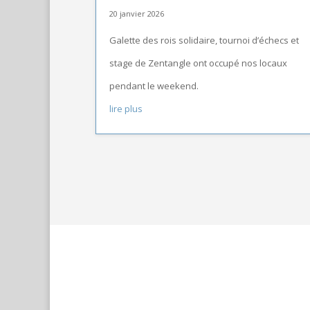
20 janvier 2026
Galette des rois solidaire, tournoi d’échecs et
stage de Zentangle ont occupé nos locaux
pendant le weekend.
lire plus