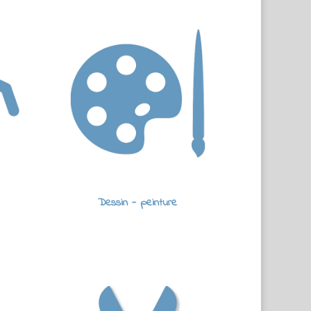
Dessin - peinture