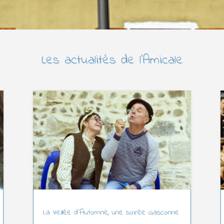
Les actualités de l’Amicale
La Veillée d’Automne, une soirée Gasconne