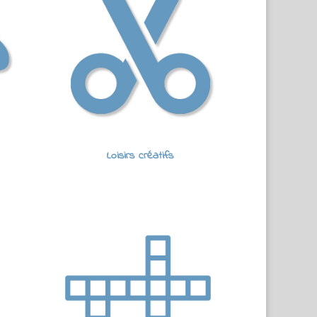
Loisirs créatifs