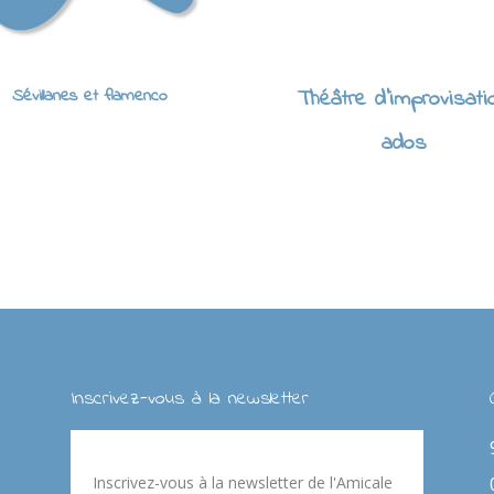
Sévillanes et flamenco
Théâtre d'improvisati
ados
Inscrivez-vous à la newsletter
Inscrivez-vous à la newsletter de l'Amicale