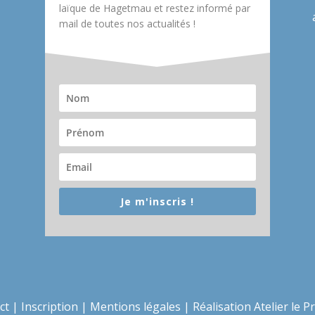
laïque de Hagetmau et restez informé par
mail de toutes nos actualités !
Je m'inscris !
ct
|
Inscription
|
Mentions légales
|
Réalisation Atelier le P