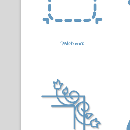
Patchwork