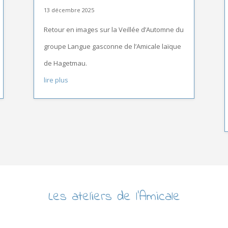
13 décembre 2025
Retour en images sur la Veillée d’Automne du
groupe Langue gasconne de l’Amicale laïque
de Hagetmau.
lire plus
Les ateliers de l’Amicale