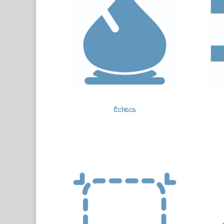
Échecs