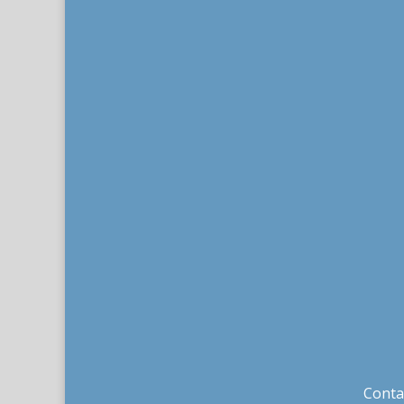
Conta