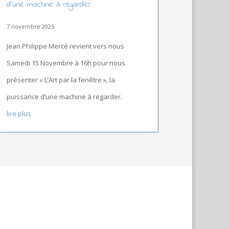
d’une machine à regarder
7 novembre 2025
Jean Philippe Mercé revient vers nous
Samedi 15 Novembre à 16h pour nous
présenter « L’Art par la fenêtre », la
puissance d’une machine à regarder.
lire plus