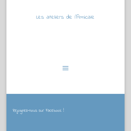
Les ateliers de l’Amicale
Rejoignez-nous sur Facebook !