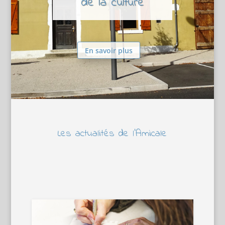
de la culture
En savoir plus
Les actualités de l’Amicale