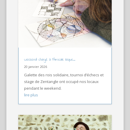
Weekend chargé à l’Amicale laïque…
20 janvier 2026
Galette des rois solidaire, tournoi d’échecs et
stage de Zentangle ont occupé nos locaux
pendant le weekend.
lire plus