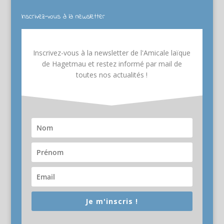
Inscrivez-vous à la newsletter
Inscrivez-vous à la newsletter de l'Amicale laïque
de Hagetmau et restez informé par mail de
toutes nos actualités !
Je m'inscris !