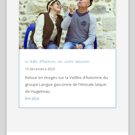
La Veillée d’Automne, une soirée Gasconne
13 décembre 2025
Retour en images sur la Veillée d’Automne du
groupe Langue gasconne de l’Amicale laïque
de Hagetmau.
lire plus