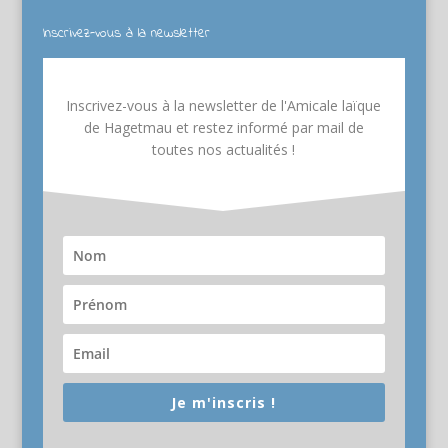
Inscrivez-vous à la newsletter
Inscrivez-vous à la newsletter de l'Amicale laïque
de Hagetmau et restez informé par mail de
toutes nos actualités !
Je m'inscris !