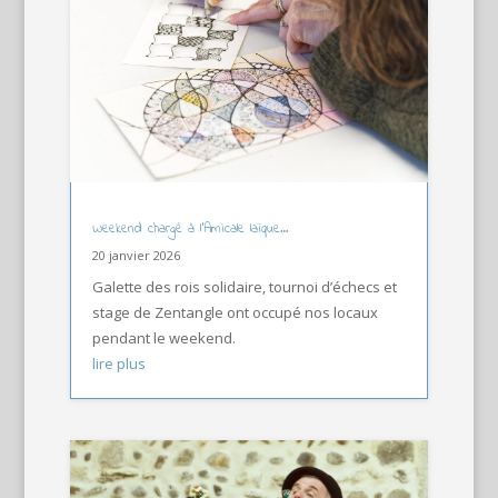
Weekend chargé à l’Amicale laïque…
20 janvier 2026
Galette des rois solidaire, tournoi d’échecs et
stage de Zentangle ont occupé nos locaux
pendant le weekend.
lire plus