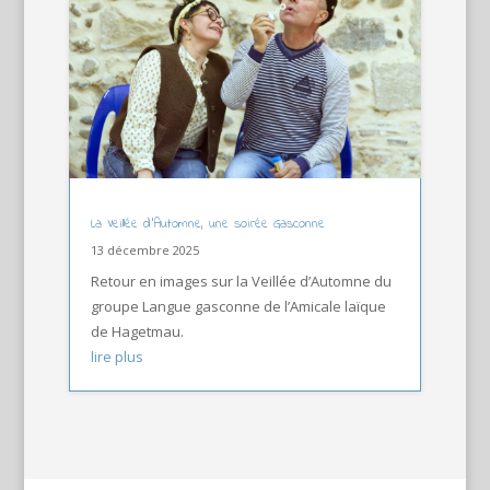
La Veillée d’Automne, une soirée Gasconne
13 décembre 2025
Retour en images sur la Veillée d’Automne du
groupe Langue gasconne de l’Amicale laïque
de Hagetmau.
lire plus