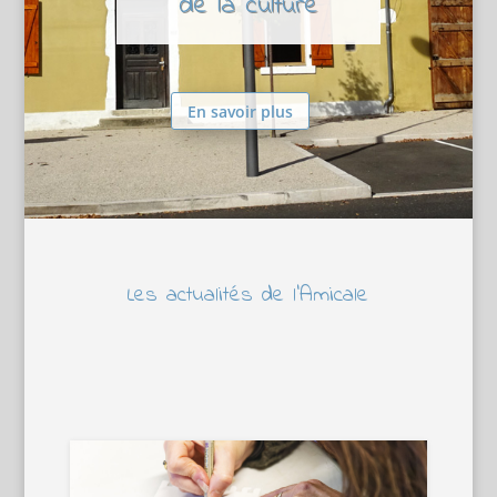
de la culture
En savoir plus
Les actualités de l’Amicale