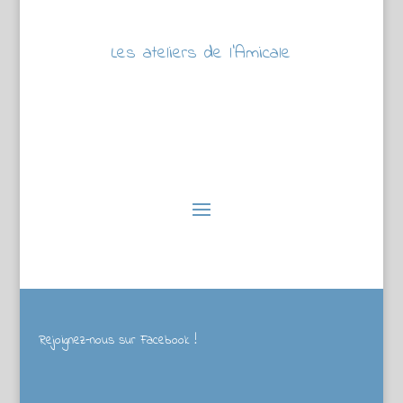
Les ateliers de l’Amicale
Rejoignez-nous sur Facebook !