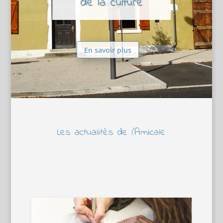
de la culture
En savoir plus
Les actualités de l’Amicale