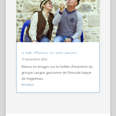
La Veillée d’Automne, une soirée Gasconne
13 décembre 2025
Retour en images sur la Veillée d’Automne du
groupe Langue gasconne de l’Amicale laïque
de Hagetmau.
lire plus