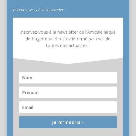
Inscrivez-vous à la newsletter
Inscrivez-vous à la newsletter de l'Amicale laïque
de Hagetmau et restez informé par mail de
toutes nos actualités !
Je m'inscris !