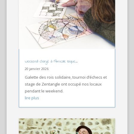
Weekend chargé à l’Amicale laïque…
20 janvier 2026
Galette des rois solidaire, tournoi d’échecs et
stage de Zentangle ont occupé nos locaux
pendant le weekend.
lire plus