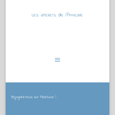
Les ateliers de l’Amicale
Rejoignez-nous sur Facebook !