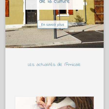
de la culture
En savoir plus
Les actualités de l’Amicale