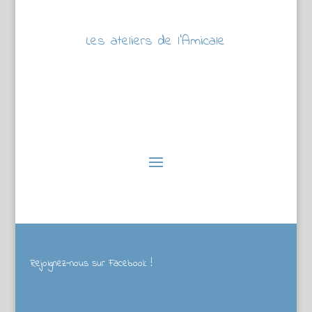
Les ateliers de l’Amicale
Rejoignez-nous sur Facebook !