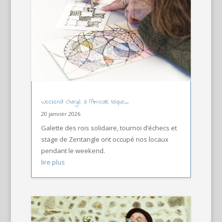
Weekend chargé à l’Amicale laïque…
20 janvier 2026
Galette des rois solidaire, tournoi d’échecs et
stage de Zentangle ont occupé nos locaux
pendant le weekend.
lire plus