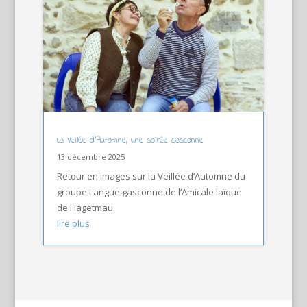
La Veillée d’Automne, une soirée Gasconne
13 décembre 2025
Retour en images sur la Veillée d’Automne du
groupe Langue gasconne de l’Amicale laïque
de Hagetmau.
lire plus