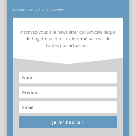
Inscrivez-vous à la newsletter
Inscrivez-vous à la newsletter de l'Amicale laïque
de Hagetmau et restez informé par mail de
toutes nos actualités !
Je m'inscris !