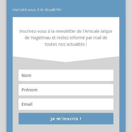
Inscrivez-vous à la newsletter
Inscrivez-vous à la newsletter de l'Amicale laïque
de Hagetmau et restez informé par mail de
toutes nos actualités !
Je m'inscris !