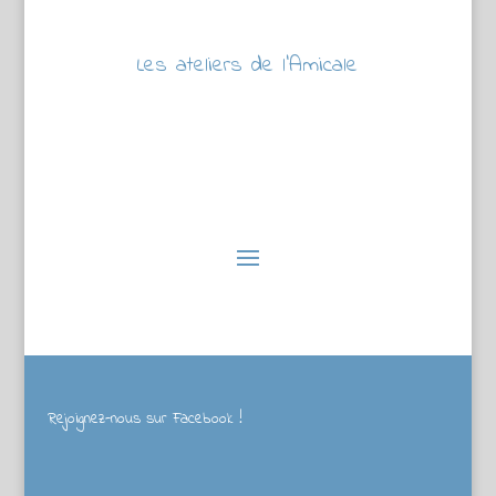
Les ateliers de l’Amicale
Rejoignez-nous sur Facebook !