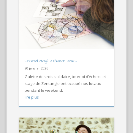
Weekend chargé à l’Amicale laïque…
20 janvier 2026
Galette des rois solidaire, tournoi d’échecs et
stage de Zentangle ont occupé nos locaux
pendant le weekend.
lire plus