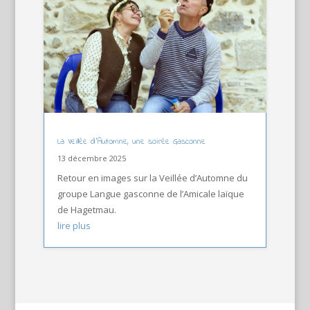
La Veillée d’Automne, une soirée Gasconne
13 décembre 2025
Retour en images sur la Veillée d’Automne du
groupe Langue gasconne de l’Amicale laïque
de Hagetmau.
lire plus