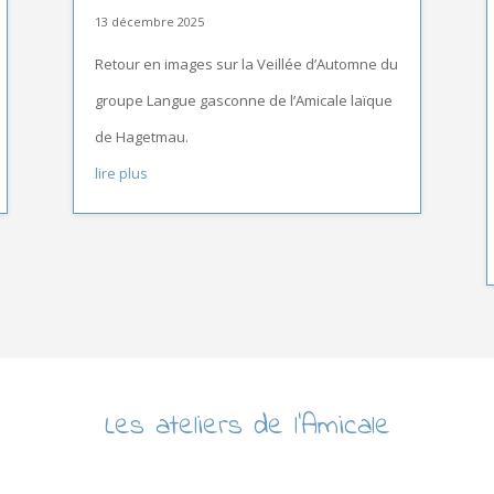
13 décembre 2025
Retour en images sur la Veillée d’Automne du
groupe Langue gasconne de l’Amicale laïque
de Hagetmau.
lire plus
Les ateliers de l’Amicale