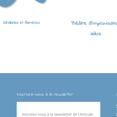
Sévillanes et flamenco
Théâtre d'improvisati
ados
Inscrivez-vous à la newsletter
Inscrivez-vous à la newsletter de l'Amicale