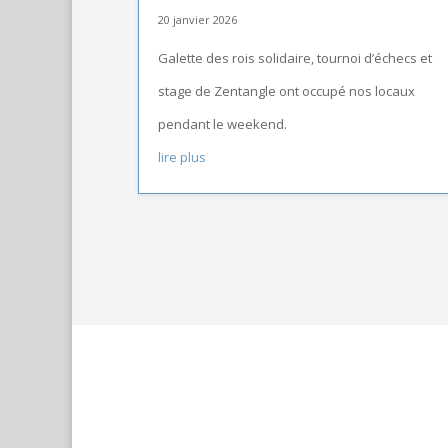
20 janvier 2026
Galette des rois solidaire, tournoi d’échecs et
stage de Zentangle ont occupé nos locaux
pendant le weekend.
lire plus