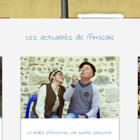
Les actualités de l’Amicale
La Veillée d’Automne, une soirée Gasconne