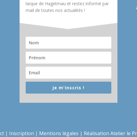
laïque de Hagetmau et restez informé par
mail de toutes nos actualités !
Je m'inscris !
ct
|
Inscription
|
Mentions légales
|
Réalisation Atelier le P