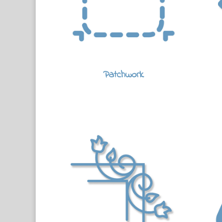
Patchwork