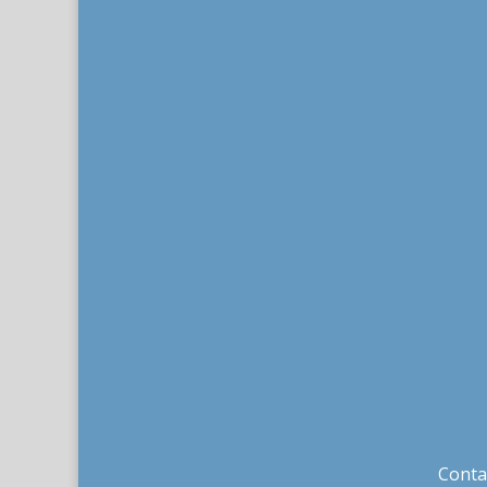
Conta