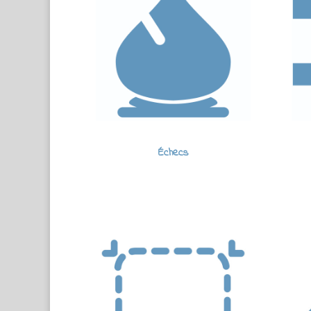
Échecs