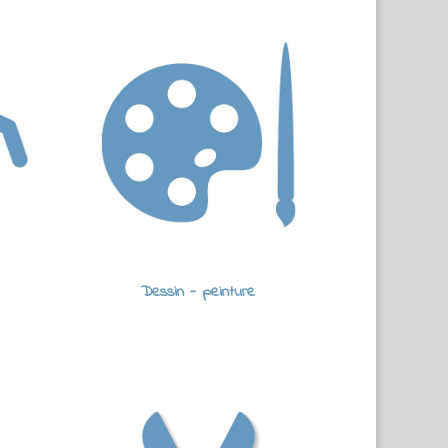
Dessin - peinture