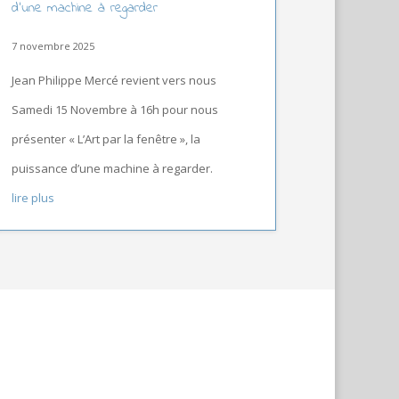
d’une machine à regarder
7 novembre 2025
Jean Philippe Mercé revient vers nous
Samedi 15 Novembre à 16h pour nous
présenter « L’Art par la fenêtre », la
puissance d’une machine à regarder.
lire plus