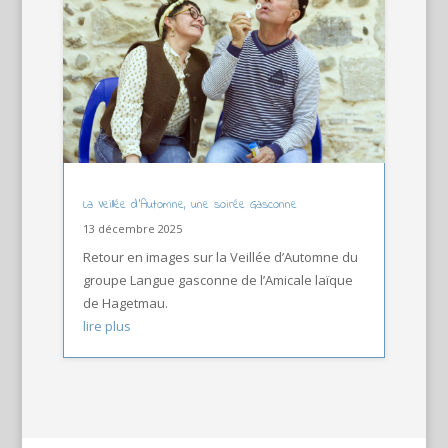
La Veillée d’Automne, une soirée Gasconne
13 décembre 2025
Retour en images sur la Veillée d’Automne du
groupe Langue gasconne de l’Amicale laïque
de Hagetmau.
lire plus