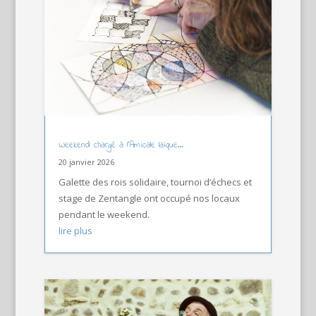
Weekend chargé à l’Amicale laïque…
20 janvier 2026
Galette des rois solidaire, tournoi d’échecs et
stage de Zentangle ont occupé nos locaux
pendant le weekend.
lire plus