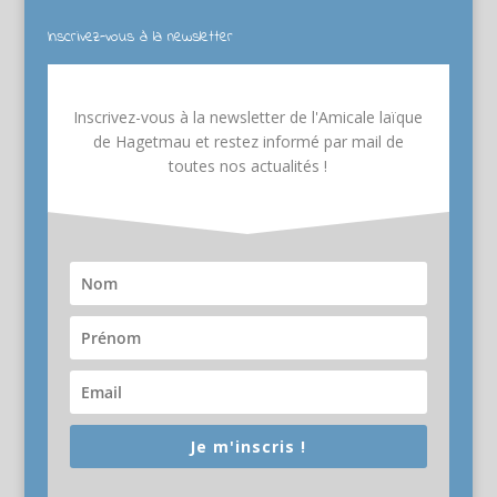
Inscrivez-vous à la newsletter
Inscrivez-vous à la newsletter de l'Amicale laïque
de Hagetmau et restez informé par mail de
toutes nos actualités !
Je m'inscris !