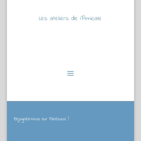
Les ateliers de l’Amicale
Rejoignez-nous sur Facebook !