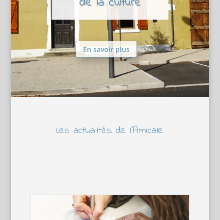
de la culture
En savoir plus
Les actualités de l’Amicale